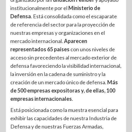
institucionalmente por el
Ministerio de
Defensa
. Está consolidada como el escaparate
de referencia del sector para la proyección de
nuestras empresas y organizaciones en el
mercado internacional.
Aparecen
representados 65 países
con unos niveles de
acceso sin precedentes al mercado exterior de
defensa favoreciendo la visibilidad internacional,
la inversión en la cadena de suministro y la
creación de un mercado único de defensa.
Más
de 500 empresas expositoras y, de ellas, 100
empresas internacionales
.
Está posicionada como la muestra esencial para
exhibir las capacidades de nuestra Industria de
Defensa y de nuestras Fuerzas Armadas,