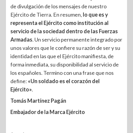
de divulgación de los mensajes de nuestro
Ejército de Tierra. En resumen,
lo que es y
representa el Ejército como institución al
servicio de la sociedad dentro de las Fuerzas
Armadas
. Un servicio permanente integrado por
unos valores que le confiere su razón de ser y su
identidad en las que el Ejército manifiesta, de
forma inmediata, su disponibilidad al servicio de
los españoles. Termino con una frase que nos
define:
«Un soldado es el corazón del
Ejército»
.
Tomás Martínez Pagán
Embajador de la Marca Ejército