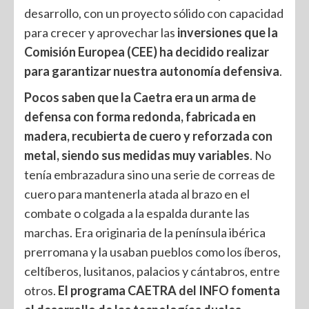
desarrollo, con un proyecto sólido con capacidad
para crecer y aprovechar las
inversiones que la
Comisión Europea (CEE) ha decidido realizar
para garantizar nuestra autonomía defensiva
.
Pocos saben que la Caetra era un arma de
defensa con forma redonda, fabricada en
madera, recubierta de cuero y reforzada con
metal, siendo sus medidas muy variables
. No
tenía embrazadura sino una serie de correas de
cuero para mantenerla atada al brazo en el
combate o colgada a la espalda durante las
marchas. Era originaria de la península ibérica
prerromana y la usaban pueblos como los íberos,
celtíberos, lusitanos, palacios y cántabros, entre
otros.
El programa CAETRA del INFO fomenta