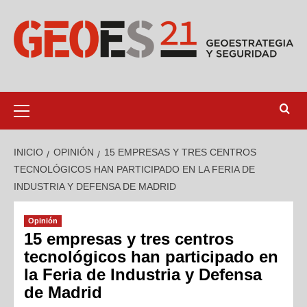
INICIO
OPINIÓN
15 EMPRESAS Y TRES CENTROS
TECNOLÓGICOS HAN PARTICIPADO EN LA FERIA DE
INDUSTRIA Y DEFENSA DE MADRID
Opinión
15 empresas y tres centros
tecnológicos han participado en
la Feria de Industria y Defensa
de Madrid