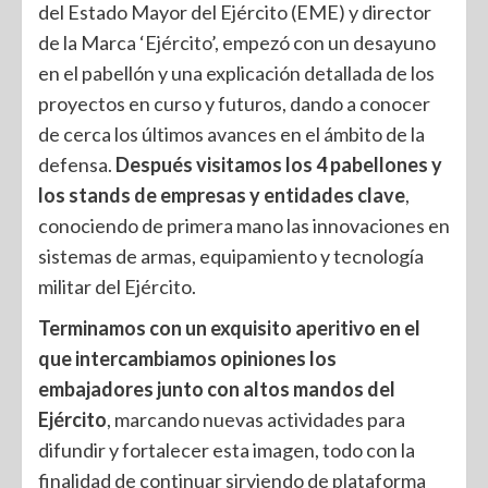
del Estado Mayor del Ejército (EME) y director
de la Marca ‘Ejército’, empezó con un desayuno
en el pabellón y una explicación detallada de los
proyectos en curso y futuros, dando a conocer
de cerca los últimos avances en el ámbito de la
defensa.
Después visitamos los 4 pabellones y
los stands de empresas y entidades clave
,
conociendo de primera mano las innovaciones en
sistemas de armas, equipamiento y tecnología
militar del Ejército.
Terminamos con un exquisito aperitivo en el
que intercambiamos opiniones los
embajadores junto con altos mandos del
Ejército
, marcando nuevas actividades para
difundir y fortalecer esta imagen, todo con la
finalidad de continuar sirviendo de plataforma