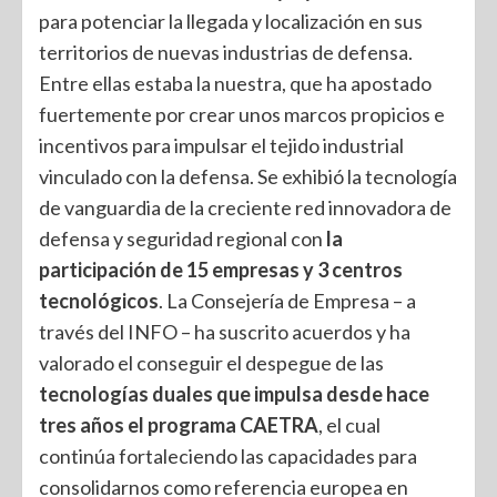
para potenciar la llegada y localización en sus
territorios de nuevas industrias de defensa.
Entre ellas estaba la nuestra, que ha apostado
fuertemente por crear unos marcos propicios e
incentivos para impulsar el tejido industrial
vinculado con la defensa. Se exhibió la tecnología
de vanguardia de la creciente red innovadora de
defensa y seguridad regional con
la
participación de 15 empresas y 3 centros
tecnológicos
. La Consejería de Empresa – a
través del INFO – ha suscrito acuerdos y ha
valorado el conseguir el despegue de las
tecnologías duales que impulsa desde hace
tres años el programa CAETRA
, el cual
continúa fortaleciendo las capacidades para
consolidarnos como referencia europea en