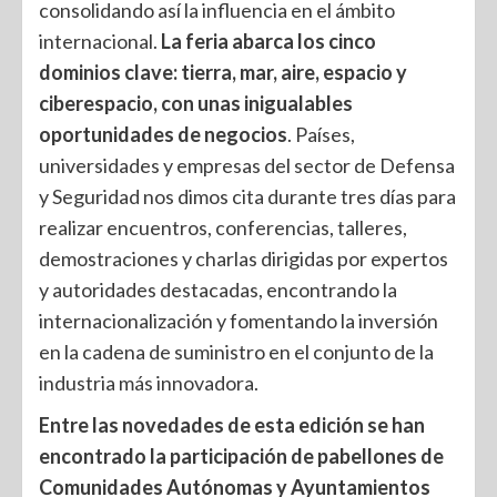
consolidando así la influencia en el ámbito
internacional.
La feria abarca los cinco
dominios clave: tierra, mar, aire, espacio y
ciberespacio, con unas inigualables
oportunidades de negocios
. Países,
universidades y empresas del sector de Defensa
y Seguridad nos dimos cita durante tres días para
realizar encuentros, conferencias, talleres,
demostraciones y charlas dirigidas por expertos
y autoridades destacadas, encontrando la
internacionalización y fomentando la inversión
en la cadena de suministro en el conjunto de la
industria más innovadora.
Entre las novedades de esta edición se han
encontrado la participación de pabellones de
Comunidades Autónomas y Ayuntamientos