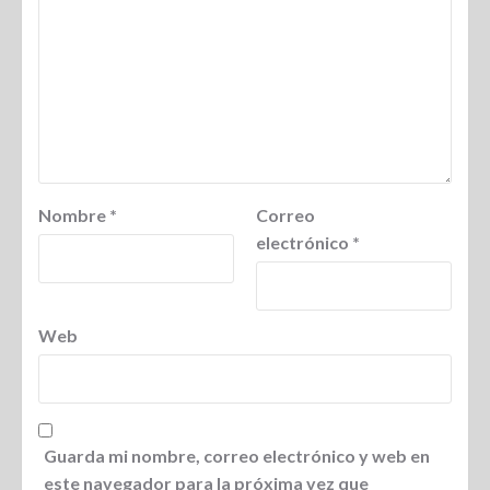
Nombre
*
Correo
electrónico
*
Web
Guarda mi nombre, correo electrónico y web en
este navegador para la próxima vez que