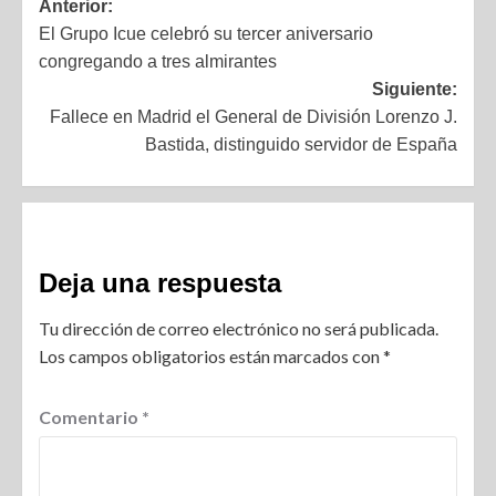
Anterior:
El Grupo Icue celebró su tercer aniversario
congregando a tres almirantes
Siguiente:
Fallece en Madrid el General de División Lorenzo J.
Bastida, distinguido servidor de España
Deja una respuesta
Tu dirección de correo electrónico no será publicada.
Los campos obligatorios están marcados con
*
Comentario
*