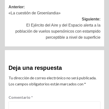
Anterior:
«La cuestión de Groenlandia»
Siguiente:
El Ejército del Aire y del Espacio alerta a la
población de vuelos supersónicos con estampido
perceptible a nivel de superficie
Deja una respuesta
Tu dirección de correo electrónico no será publicada.
Los campos obligatorios están marcados con
*
Comentario
*