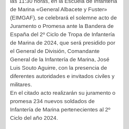
las 11:30 horas, en la Escuela de Infantería
de Marina «General Albacete y Fuster»
(EIMGAF), se celebrará el solemne acto de
Juramento o Promesa ante la Bandera de
España del 2º Ciclo de Tropa de Infantería
de Marina de 2024, que será presidido por
el General de División, Comandante
General de la Infantería de Marina, José
Luis Souto Aguirre, con la presencia de
diferentes autoridades e invitados civiles y
militares.
En el citado acto realizarán su juramento o
promesa 234 nuevos soldados de
Infantería de Marina pertenecientes al 2º
Ciclo del año 2024.