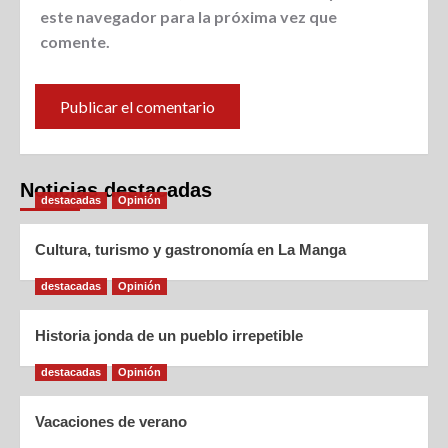
este navegador para la próxima vez que
comente.
Noticias destacadas
destacadas
Opinión
Cultura, turismo y gastronomía en La Manga
destacadas
Opinión
Historia jonda de un pueblo irrepetible
destacadas
Opinión
Vacaciones de verano