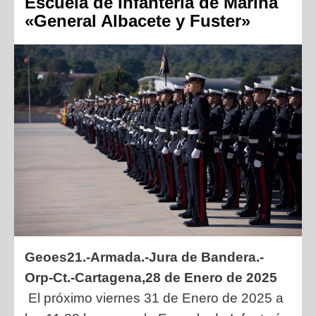
Escuela de Infantería de Marina
«General Albacete y Fuster»
Geoes21.-Armada.-Jura de Bandera.-
Orp-Ct.-Cartagena,28 de Enero de 2025
El próximo viernes 31 de Enero de 2025 a