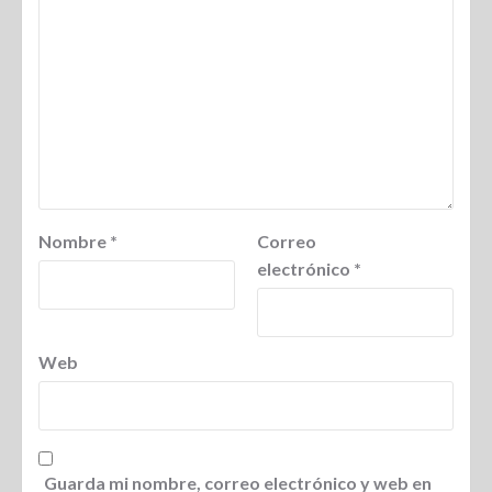
Nombre
*
Correo
electrónico
*
Web
Guarda mi nombre, correo electrónico y web en