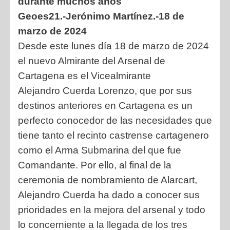
durante muchos años
Geoes21.-Jerónimo Martínez.-18 de
marzo de 2024
Desde este lunes día 18 de marzo de 2024
el nuevo Almirante del Arsenal de
Cartagena es el Vicealmirante
Alejandro Cuerda Lorenzo, que por sus
destinos anteriores en Cartagena es un
perfecto conocedor de las necesidades que
tiene tanto el recinto castrense cartagenero
como el Arma Submarina del que fue
Comandante. Por ello, al final de la
ceremonia de nombramiento de Alarcart,
Alejandro Cuerda ha dado a conocer sus
prioridades en la mejora del arsenal y todo
lo concerniente a la llegada de los tres