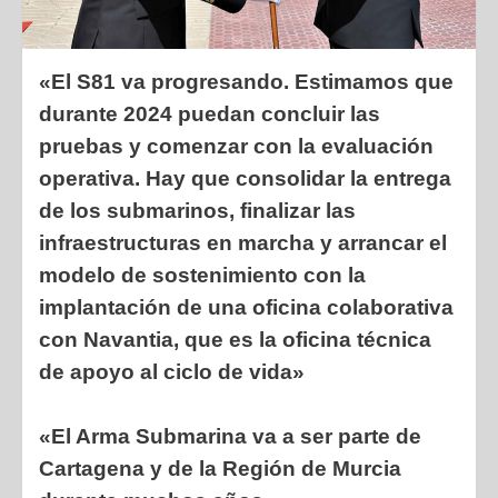
«El S81 va progresando. Estimamos que
durante 2024 puedan concluir las
pruebas y comenzar con la evaluación
operativa. Hay que consolidar la entrega
de los submarinos, finalizar las
infraestructuras en marcha y arrancar el
modelo de sostenimiento con la
implantación de una oficina colaborativa
con Navantia, que es la oficina técnica
de apoyo al ciclo de vida»
«El Arma Submarina va a ser parte de
Cartagena y de la Región de Murcia