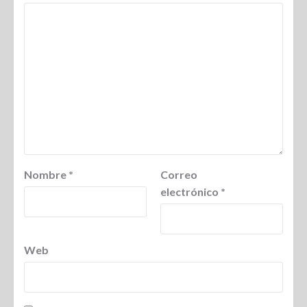
Nombre
*
Correo
electrónico
*
Web