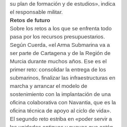
su plan de formación y de estudios», indica
el responsable militar.
Retos de futuro
Sobre los retos a los que se enfrenta todo
pasa por los recursos presupuestarios.
Según Cuerda, «el Arma Submarina va a
ser parte de Cartagena y de la Región de
Murcia durante muchos años. Ese es el
primer reto: consolidar la entrega de los
submarinos, finalizar las infraestructuras en
marcha y arrancar el modelo de
sostenimiento con la implantación de una
oficina colaborativa con Navantia, que es la
oficina técnica de apoyo al ciclo de vida».
El segundo reto estriba en «poder servir a