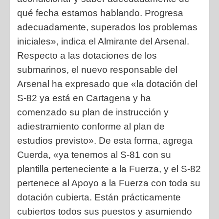
qué fecha estamos hablando. Progresa
adecuadamente, superados los problemas
iniciales», indica el Almirante del Arsenal.
Respecto a las dotaciones de los
submarinos, el nuevo responsable del
Arsenal ha expresado que «la dotación del
S-82 ya está en Cartagena y ha
comenzado su plan de instrucción y
adiestramiento conforme al plan de
estudios previsto». De esta forma, agrega
Cuerda, «ya tenemos al S-81 con su
plantilla perteneciente a la Fuerza, y el S-82
pertenece al Apoyo a la Fuerza con toda su
dotación cubierta. Están prácticamente
cubiertos todos sus puestos y asumiendo