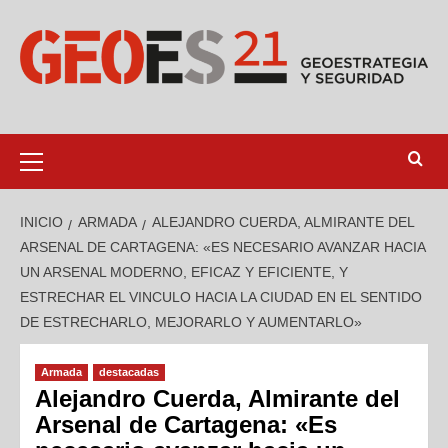
INICIO
ARMADA
ALEJANDRO CUERDA, ALMIRANTE DEL
ARSENAL DE CARTAGENA: «ES NECESARIO AVANZAR HACIA
UN ARSENAL MODERNO, EFICAZ Y EFICIENTE, Y
ESTRECHAR EL VINCULO HACIA LA CIUDAD EN EL SENTIDO
DE ESTRECHARLO, MEJORARLO Y AUMENTARLO»
Armada
destacadas
Alejandro Cuerda, Almirante del
Arsenal de Cartagena: «Es