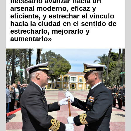
necesario avanzar hacia un
arsenal moderno, eficaz y
eficiente, y estrechar el vinculo
hacia la ciudad en el sentido de
estrecharlo, mejorarlo y
aumentarlo»