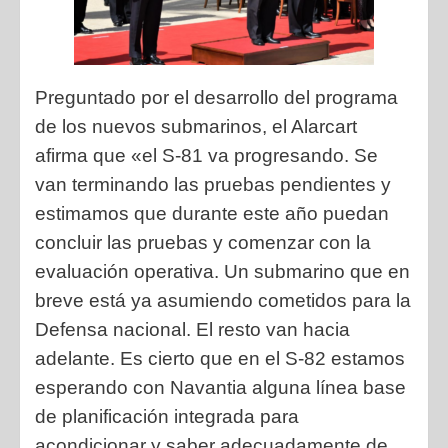
Preguntado por el desarrollo del programa
de los nuevos submarinos, el Alarcart
afirma que «el S-81 va progresando. Se
van terminando las pruebas pendientes y
estimamos que durante este año puedan
concluir las pruebas y comenzar con la
evaluación operativa. Un submarino que en
breve está ya asumiendo cometidos para la
Defensa nacional. El resto van hacia
adelante. Es cierto que en el S-82 estamos
esperando con Navantia alguna línea base
de planificación integrada para
acondicionar y saber adecuadamente de