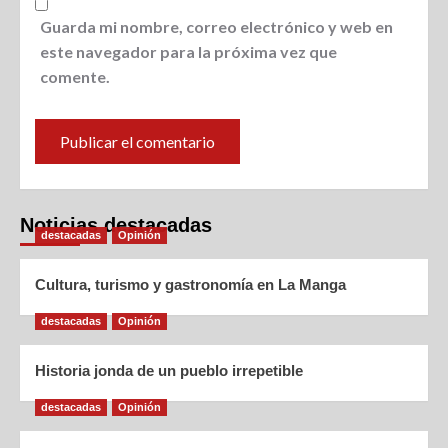
Guarda mi nombre, correo electrónico y web en
este navegador para la próxima vez que
comente.
Noticias destacadas
destacadas
Opinión
Cultura, turismo y gastronomía en La Manga
destacadas
Opinión
Historia jonda de un pueblo irrepetible
destacadas
Opinión