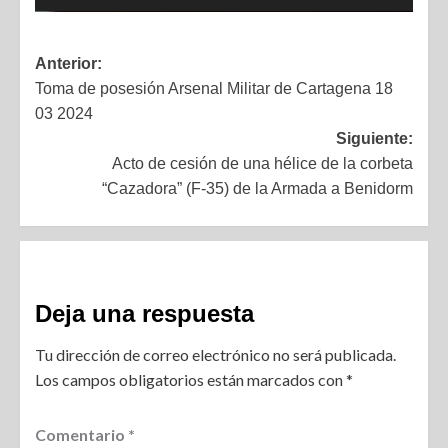
Anterior:
Toma de posesión Arsenal Militar de Cartagena 18
03 2024
Siguiente:
Acto de cesión de una hélice de la corbeta
“Cazadora” (F-35) de la Armada a Benidorm
Deja una respuesta
Tu dirección de correo electrónico no será publicada.
Los campos obligatorios están marcados con
*
Comentario
*