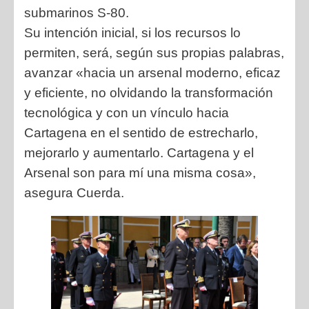
submarinos S-80.
Su intención inicial, si los recursos lo
permiten, será, según sus propias palabras,
avanzar «hacia un arsenal moderno, eficaz
y eficiente, no olvidando la transformación
tecnológica y con un vínculo hacia
Cartagena en el sentido de estrecharlo,
mejorarlo y aumentarlo. Cartagena y el
Arsenal son para mí una misma cosa»,
asegura Cuerda.