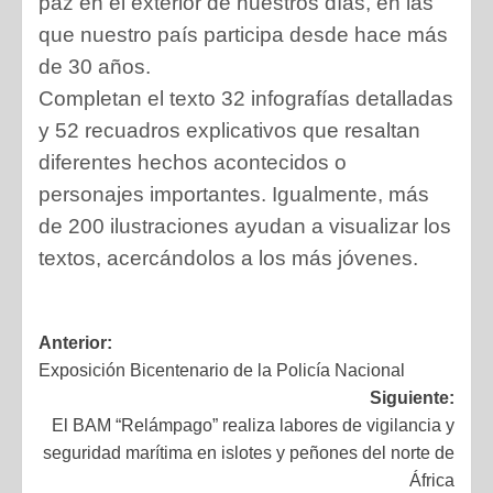
paz en el exterior de nuestros días, en las
que nuestro país participa desde hace más
de 30 años.
Completan el texto 32 infografías detalladas
y 52 recuadros explicativos que resaltan
diferentes hechos acontecidos o
personajes importantes. Igualmente, más
de 200 ilustraciones ayudan a visualizar los
textos, acercándolos a los más jóvenes.
Anterior:
Exposición Bicentenario de la Policía Nacional
Siguiente:
El BAM “Relámpago” realiza labores de vigilancia y
seguridad marítima en islotes y peñones del norte de
África