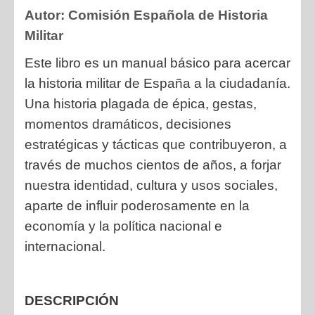
Autor:
Comisión Española de Historia
Militar
Este libro es un manual básico para acercar
la historia militar de España a la ciudadanía.
Una historia plagada de épica, gestas,
momentos dramáticos, decisiones
estratégicas y tácticas que contribuyeron, a
través de muchos cientos de años, a forjar
nuestra identidad, cultura y usos sociales,
aparte de influir poderosamente en la
economía y la política nacional e
internacional.
DESCRIPCIÓN