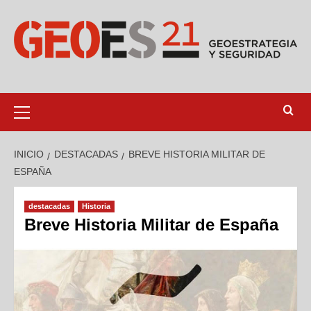
INICIO
DESTACADAS
BREVE HISTORIA MILITAR DE
ESPAÑA
destacadas
Historia
Breve Historia Militar de España