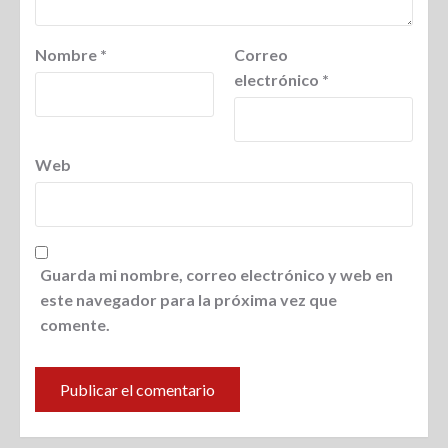
Nombre
*
Correo
electrónico
*
Web
Guarda mi nombre, correo electrónico y web en
este navegador para la próxima vez que
comente.