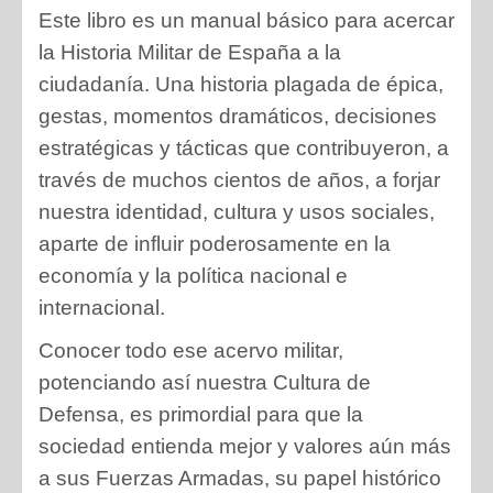
Este libro es un manual básico para acercar
la Historia Militar de España a la
ciudadanía. Una historia plagada de épica,
gestas, momentos dramáticos, decisiones
estratégicas y tácticas que contribuyeron, a
través de muchos cientos de años, a forjar
nuestra identidad, cultura y usos sociales,
aparte de influir poderosamente en la
economía y la política nacional e
internacional.
Conocer todo ese acervo militar,
potenciando así nuestra Cultura de
Defensa, es primordial para que la
sociedad entienda mejor y valores aún más
a sus Fuerzas Armadas, su papel histórico