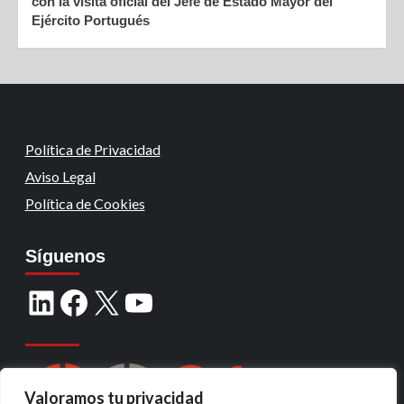
con la visita oficial del Jefe de Estado Mayor del
Ejército Portugués
Política de Privacidad
Aviso Legal
Política de Cookies
Síguenos
Valoramos tu privacidad