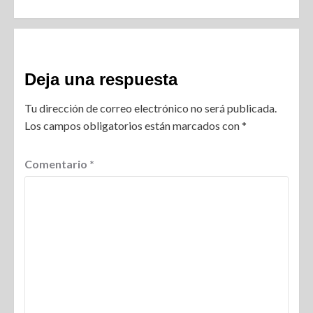
Deja una respuesta
Tu dirección de correo electrónico no será publicada.
Los campos obligatorios están marcados con
*
Comentario
*