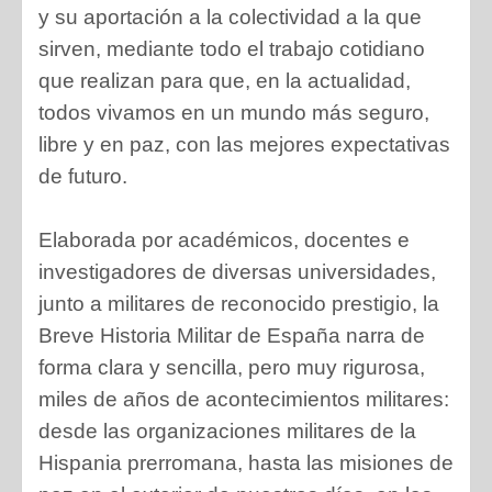
y su aportación a la colectividad a la que
sirven, mediante todo el trabajo cotidiano
que realizan para que, en la actualidad,
todos vivamos en un mundo más seguro,
libre y en paz, con las mejores expectativas
de futuro.
Elaborada por académicos, docentes e
investigadores de diversas universidades,
junto a militares de reconocido prestigio, la
Breve Historia Militar de España narra de
forma clara y sencilla, pero muy rigurosa,
miles de años de acontecimientos militares:
desde las organizaciones militares de la
Hispania prerromana, hasta las misiones de