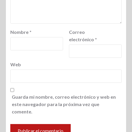
Nombre
*
Correo
electrónico
*
Web
Guarda mi nombre, correo electrónico y web en
este navegador para la próxima vez que
comente.