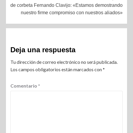
de corbeta Fernando Clavijo: «Estamos demostrando
nuestro firme compromiso con nuestros aliados»
Deja una respuesta
Tu dirección de correo electrónico no será publicada.
Los campos obligatorios están marcados con
*
Comentario
*