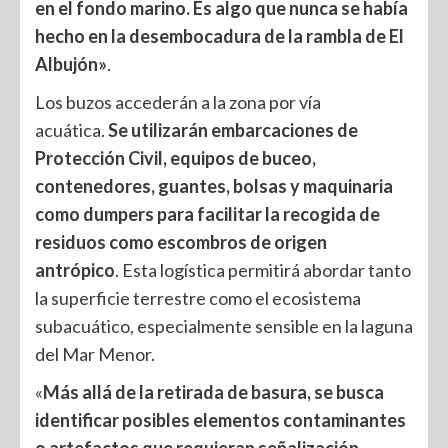
en el fondo marino. Es algo que nunca se había
hecho en la desembocadura de la rambla de El
Albujón»
.
Los buzos accederán a la zona por vía
acuática.
Se utilizarán embarcaciones de
Protección Civil, equipos de buceo,
contenedores, guantes, bolsas y maquinaria
como dumpers para facilitar la recogida de
residuos como escombros de origen
antrópico
. Esta logística permitirá abordar tanto
la superficie terrestre como el ecosistema
subacuático, especialmente sensible en la laguna
del Mar Menor.
«
Más allá de la retirada de basura, se busca
identificar posibles elementos contaminantes