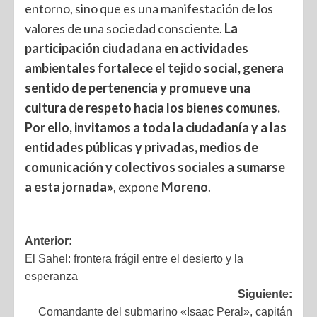
entorno, sino que es una manifestación de los
valores de una sociedad consciente.
La
participación ciudadana en actividades
ambientales fortalece el tejido social, genera
sentido de pertenencia y promueve una
cultura de respeto hacia los bienes comunes.
Por ello, invitamos a toda la ciudadanía y a las
entidades públicas y privadas, medios de
comunicación y colectivos sociales a sumarse
a esta jornada»
, expone
Moreno
.
Anterior:
El Sahel: frontera frágil entre el desierto y la
esperanza
Siguiente:
Comandante del submarino «Isaac Peral», capitán