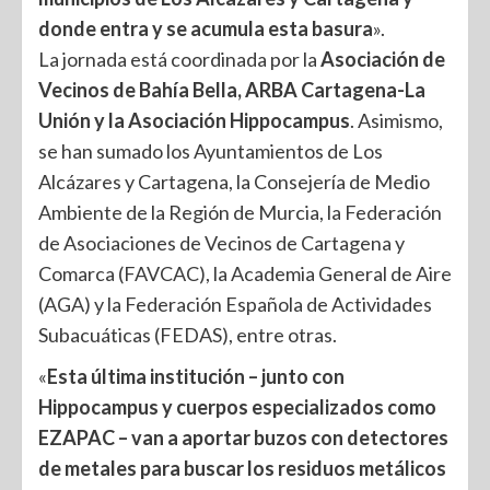
donde entra y se acumula esta basura
».
La jornada está coordinada por la
Asociación de
Vecinos de Bahía Bella, ARBA Cartagena-La
Unión y la Asociación Hippocampus
. Asimismo,
se han sumado los Ayuntamientos de Los
Alcázares y Cartagena, la Consejería de Medio
Ambiente de la Región de Murcia, la Federación
de Asociaciones de Vecinos de Cartagena y
Comarca (FAVCAC), la Academia General de Aire
(AGA) y la Federación Española de Actividades
Subacuáticas (FEDAS), entre otras.
«
Esta última institución – junto con
Hippocampus y cuerpos especializados como
EZAPAC – van a aportar buzos con detectores
de metales para buscar los residuos metálicos