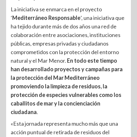
La iniciativa se enmarca en el proyecto
‘
Mediterráneo Responsable
’, una iniciativa que
ha tejido durante más de dos años una red de
colaboración entre asociaciones, instituciones
públicas, empresas privadas y ciudadanos
comprometidos con la protección del entorno
natural y el Mar Menor.
En todo este tiempo
han desarrollado proyectos y campañas para
la protección del Mar Mediterráneo
promoviendo la limpieza de residuos, la
protección de especies vulnerables como los
caballitos de mar y la concienciación
ciudadana
.
«Esta jornada representa mucho más que una
acción puntual de retirada de residuos del