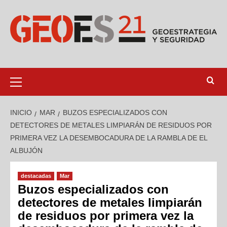
INICIO
MAR
BUZOS ESPECIALIZADOS CON
DETECTORES DE METALES LIMPIARÁN DE RESIDUOS POR
PRIMERA VEZ LA DESEMBOCADURA DE LA RAMBLA DE EL
ALBUJÓN
destacadas
Mar
Buzos especializados con
detectores de metales limpiarán
de residuos por primera vez la