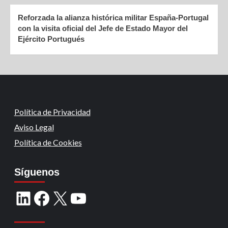
Reforzada la alianza histórica militar España-Portugal
con la visita oficial del Jefe de Estado Mayor del
Ejército Portugués
Política de Privacidad
Aviso Legal
Política de Cookies
Síguenos