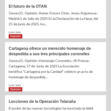
El futuro de la OTAN
Geoes21.-Opinión.-Aeme.-Futuro Otan.-Jesús Argumosa.-
Madrid,1 de Julio de 2025 En la Declaración de La Haya, del
25 de junio de 2025, los...
Leer más
Opinión
Cartagena ofrece un merecido homenaje de
despedida a sus tres principales coroneles
Geoes21.-Opinión.-Homenaje Coroneles.-JR Prensa.-
Cartagena, 27 de Junio de 2025 La Asociación
benéfica "Cartagena por la Caridad" celebró un acto de
homenaje de despedida...
Leer más
Opinión
Lecciones de la Operación Telaraña
El poder de las nuevas tecnologías ha mostrado la débil