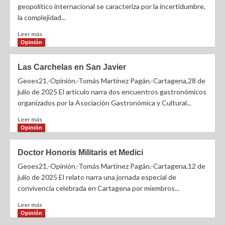
geopolítico internacional se caracteriza por la incertidumbre,
la complejidad...
Leer más
Opinión
Las Carchelas en San Javier
Geoes21.-Opinión.-Tomás Martínez Pagán.-Cartagena,28 de
julio de 2025 El artículo narra dos encuentros gastronómicos
organizados por la Asociación Gastronómica y Cultural...
Leer más
Opinión
Doctor Honoris Militaris et Medici
Geoes21.-Opinión.-Tomás Martínez Pagán.-Cartagena,12 de
julio de 2025 El relato narra una jornada especial de
convivencia celebrada en Cartagena por miembros...
Leer más
Opinión