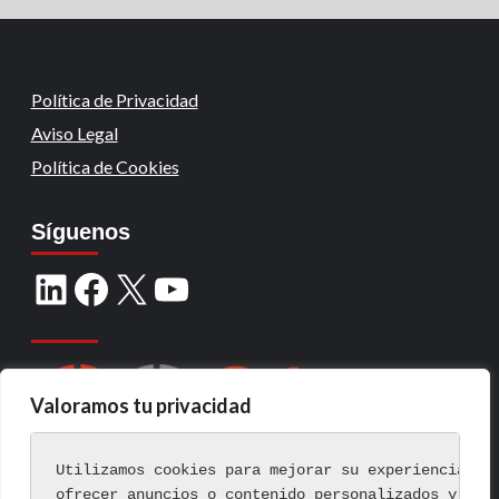
Política de Privacidad
Aviso Legal
Política de Cookies
Síguenos
Valoramos tu privacidad
Utilizamos cookies para mejorar su experiencia de
ofrecer anuncios o contenido personalizados y ana