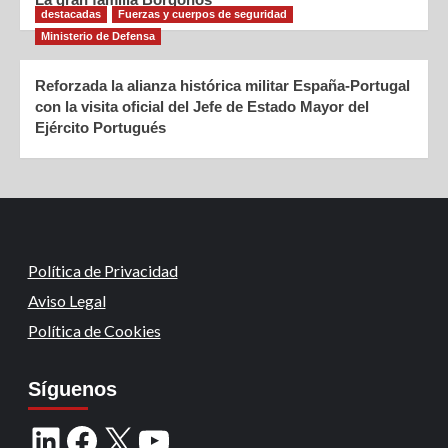
destacadas
Fuerzas y cuerpos de seguridad
Ministerio de Defensa
Reforzada la alianza histórica militar España-Portugal
con la visita oficial del Jefe de Estado Mayor del
Ejército Portugués
Política de Privacidad
Aviso Legal
Política de Cookies
Síguenos