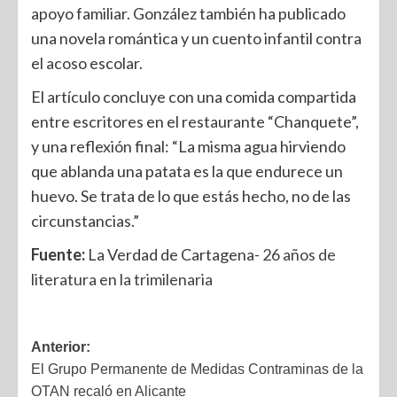
apoyo familiar. González también ha publicado
una novela romántica y un cuento infantil contra
el acoso escolar.
El artículo concluye con una comida compartida
entre escritores en el restaurante “Chanquete”,
y una reflexión final: “La misma agua hirviendo
que ablanda una patata es la que endurece un
huevo. Se trata de lo que estás hecho, no de las
circunstancias.”
Fuente:
La Verdad de Cartagena-
26 años de
literatura en la trimilenaria
Anterior:
El Grupo Permanente de Medidas Contraminas de la
OTAN recaló en Alicante