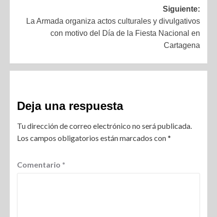
Siguiente:
La Armada organiza actos culturales y divulgativos
con motivo del Día de la Fiesta Nacional en
Cartagena
Deja una respuesta
Tu dirección de correo electrónico no será publicada.
Los campos obligatorios están marcados con
*
Comentario
*