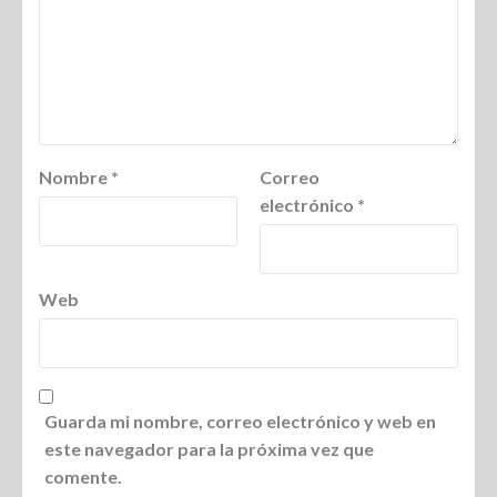
Nombre
*
Correo
electrónico
*
Web
Guarda mi nombre, correo electrónico y web en
este navegador para la próxima vez que
comente.