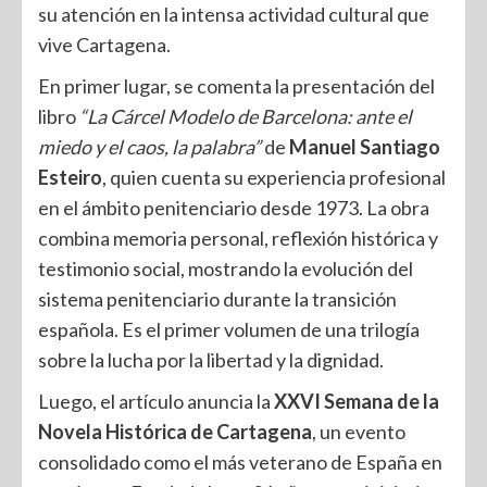
su atención en la intensa actividad cultural que
vive Cartagena.
En primer lugar, se comenta la presentación del
libro
“La Cárcel Modelo de Barcelona: ante el
miedo y el caos, la palabra”
de
Manuel Santiago
Esteiro
, quien cuenta su experiencia profesional
en el ámbito penitenciario desde 1973. La obra
combina memoria personal, reflexión histórica y
testimonio social, mostrando la evolución del
sistema penitenciario durante la transición
española. Es el primer volumen de una trilogía
sobre la lucha por la libertad y la dignidad.
Luego, el artículo anuncia la
XXVI Semana de la
Novela Histórica de Cartagena
, un evento
consolidado como el más veterano de España en