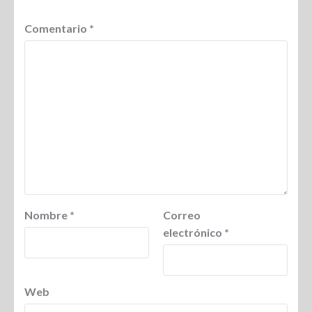
Comentario
*
Nombre
*
Correo
electrónico
*
Web