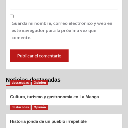
Guarda mi nombre, correo electrónico y web en
este navegador para la próxima vez que
comente.
Noticias destacadas
destacadas
Opinión
Cultura, turismo y gastronomía en La Manga
destacadas
Opinión
Historia jonda de un pueblo irrepetible