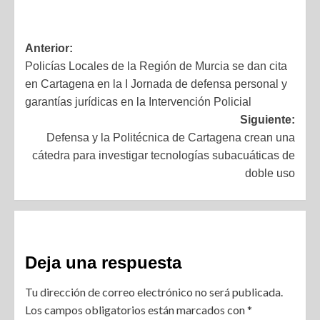
Anterior:
Policías Locales de la Región de Murcia se dan cita
en Cartagena en la I Jornada de defensa personal y
garantías jurídicas en la Intervención Policial
Siguiente:
Defensa y la Politécnica de Cartagena crean una
cátedra para investigar tecnologías subacuáticas de
doble uso
Deja una respuesta
Tu dirección de correo electrónico no será publicada.
Los campos obligatorios están marcados con
*