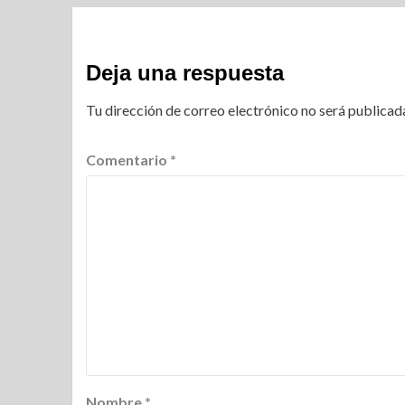
Deja una respuesta
Tu dirección de correo electrónico no será publicad
Comentario
*
Nombre
*