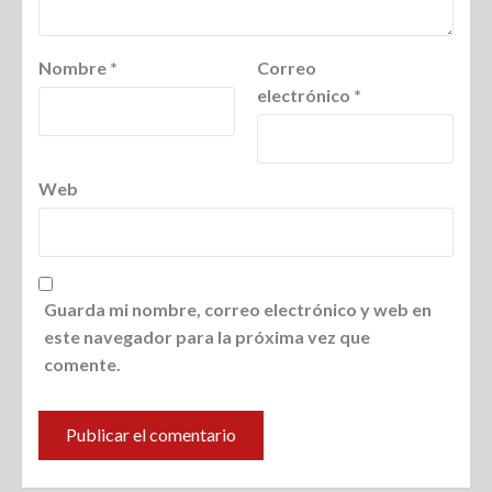
Nombre
*
Correo
electrónico
*
Web
Guarda mi nombre, correo electrónico y web en
este navegador para la próxima vez que
comente.