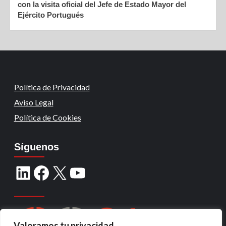
con la visita oficial del Jefe de Estado Mayor del
Ejército Portugués
Política de Privacidad
Aviso Legal
Política de Cookies
Síguenos
Valoramos tu privacidad