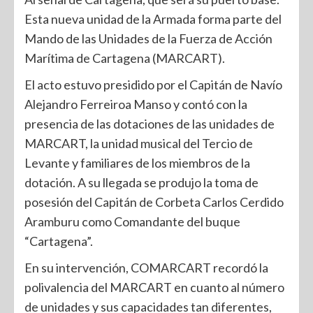
Esta nueva unidad de la Armada forma parte del
Mando de las Unidades de la Fuerza de Acción
Marítima de Cartagena (MARCART).
El acto estuvo presidido por el Capitán de Navío
Alejandro Ferreiroa Manso y contó con la
presencia de las dotaciones de las unidades de
MARCART, la unidad musical del Tercio de
Levante y familiares de los miembros de la
dotación. A su llegada se produjo la toma de
posesión del Capitán de Corbeta Carlos Cerdido
Aramburu como Comandante del buque
“Cartagena”.
En su intervención, COMARCART recordó la
polivalencia del MARCART en cuanto al número
de unidades y sus capacidades tan diferentes,