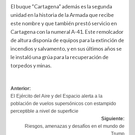
El buque “Cartagena” además es la segunda
unidad en la historia de la Armada que recibe
este nombre y que también prestó servicio en
Cartagena con la numeral A-41. Este remolcador
de altura disponía de equipos para la extinción de
incendios y salvamento, y en sus últimos años se
le instaló una grúa para la recuperación de
torpedos y minas.
Anterior:
El Ejército del Aire y del Espacio alerta a la
población de vuelos supersónicos con estampido
perceptible a nivel de superficie
Siguiente:
Riesgos, amenazas y desafíos en el mundo de
Trump