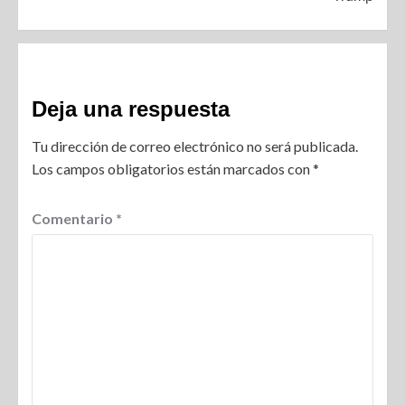
Deja una respuesta
Tu dirección de correo electrónico no será publicada.
Los campos obligatorios están marcados con
*
Comentario
*