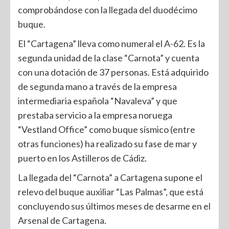
comprobándose con la llegada del duodécimo
buque.
El “Cartagena” lleva como numeral el A-62. Es la
segunda unidad de la clase “Carnota” y cuenta
con una dotación de 37 personas. Está adquirido
de segunda mano a través de la empresa
intermediaria española “Navaleva” y que
prestaba servicio a la empresa noruega
“Vestland Office” como buque sísmico (entre
otras funciones) ha realizado su fase de mar y
puerto en los Astilleros de Cádiz.
La llegada del “Carnota” a Cartagena supone el
relevo del buque auxiliar “Las Palmas”, que está
concluyendo sus últimos meses de desarme en el
Arsenal de Cartagena.