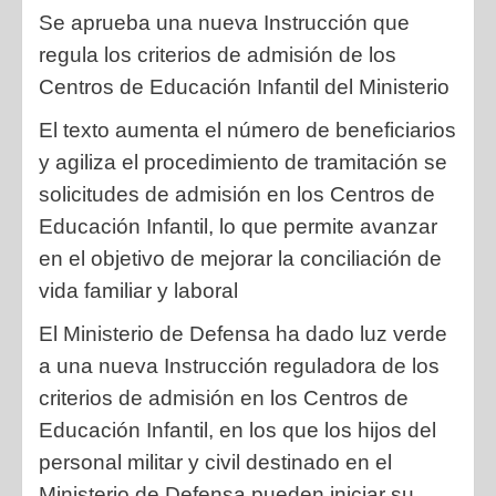
Se aprueba una nueva Instrucción que
regula los criterios de admisión de los
Centros de Educación Infantil del Ministerio
El texto aumenta el número de beneficiarios
y agiliza el procedimiento de tramitación se
solicitudes de admisión en los Centros de
Educación Infantil, lo que permite avanzar
en el objetivo de mejorar la conciliación de
vida familiar y laboral
El Ministerio de Defensa ha dado luz verde
a una nueva Instrucción reguladora de los
criterios de admisión en los Centros de
Educación Infantil, en los que los hijos del
personal militar y civil destinado en el
Ministerio de Defensa pueden iniciar su