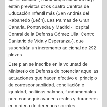
están previstos otros cuatro Centros de
Educación Infantil más (San Andrés del
Rabanedo (León), Las Palmas de Gran
Canaria, Pontevedra y Madrid -Hospital
Central de la Defensa Gómez Ulla, Centro
Sanitario de Vida y Esperanza-), que
supondrán un incremento adicional de 292
plazas.
Este plan se inscribe en la voluntad del
Ministerio de Defensa de potenciar aquellas
actuaciones que hacen efectivo el principio
de corresponsabilidad, conciliación e
igualdad, políticas palanca, fundamentales
para conseguir avances reales y duraderos
en materia de derechos sociales.