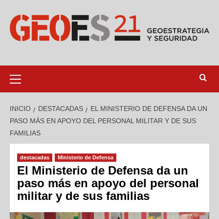
INICIO
DESTACADAS
EL MINISTERIO DE DEFENSA DA UN
PASO MÁS EN APOYO DEL PERSONAL MILITAR Y DE SUS
FAMILIAS
destacadas
Ministerio de Defensa
El Ministerio de Defensa da un
paso más en apoyo del personal
militar y de sus familias