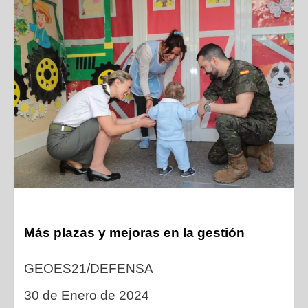
Más plazas y mejoras en la gestión
GEOES21/DEFENSA
30 de Enero de 2024