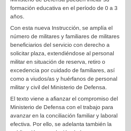
formación educativa en el período de 0 a 3
años.
Con esta nueva Instrucción, se amplía el
número de militares y familiares de militares
beneficiarios del servicio con derecho a
solicitar plaza, extendiéndose al personal
militar en situación de reserva, retiro o
excedencia por cuidado de familiares, así
como a viudos/as y huérfanos de personal
militar y civil del Ministerio de Defensa.
El texto viene a afianzar el compromiso del
Ministerio de Defensa con el trabajo para
avanzar en la conciliación familiar y laboral
efectiva. Por ello, se adelanta también la