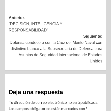
Anterior:
“DECISIÓN, INTELIGENCIA Y
RESPONSABILIDAD”
Siguiente:
Defensa condecora con la Cruz del Mérito Naval con
distintivo blanco a la Subsecretaria de Defensa para
Asuntos de Seguridad Internacional de Estados
Unidos
Deja una respuesta
Tu dirección de correo electrónico no será publicada.
Los campos obligatorios están marcados con
*