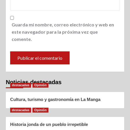
Guarda mi nombre, correo electrónico y web en
este navegador para la próxima vez que
comente.
Noticias destacadas
destacadas
Opinión
Cultura, turismo y gastronomía en La Manga
destacadas
Opinión
Historia jonda de un pueblo irrepetible