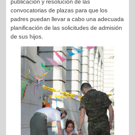
publicación y resolución de las
convocatorias de plazas para que los
padres puedan llevar a cabo una adecuada
planificación de las solicitudes de admisión
de sus hijos.