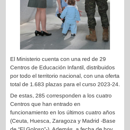
El Ministerio cuenta con una red de 29
Centros de Educación Infantil, distribuidos
por todo el territorio nacional, con una oferta
total de 1.683 plazas para el curso 2023-24.
De estas, 285 corresponden a los cuatro
Centros que han entrado en
funcionamiento en los últimos cuatro años
(Ceuta, Huesca, Zaragoza y Madrid -Base
de “El Goloso”-). Además, a fecha de hoy,