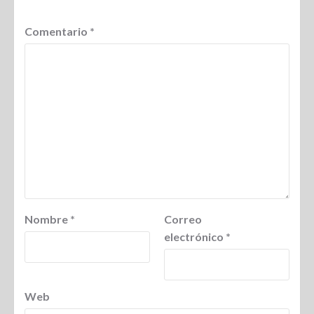
Comentario
*
Nombre
*
Correo
electrónico
*
Web