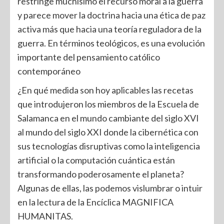
restringe muchísimo el recurso moral a la guerra
y parece mover la doctrina hacia una ética de paz
activa más que hacia una teoría reguladora de la
guerra. En términos teológicos, es una evolución
importante del pensamiento católico
contemporáneo
¿En qué medida son hoy aplicables las recetas
que introdujeron los miembros de la Escuela de
Salamanca en el mundo cambiante del siglo XVI
al mundo del siglo XXI donde la cibernética con
sus tecnologías disruptivas como la inteligencia
artificial o la computación cuántica están
transformando poderosamente el planeta?
Algunas de ellas, las podemos vislumbrar o intuir
en la lectura de la Encíclica MAGNIFICA
HUMANITAS.