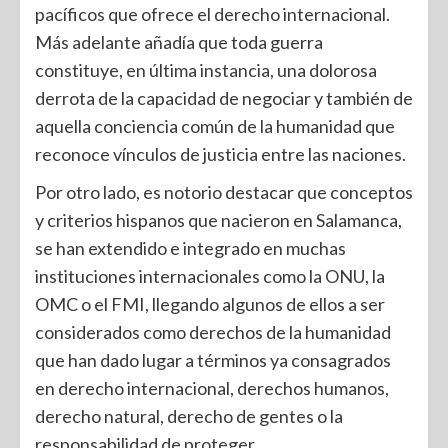
pacíficos que ofrece el derecho internacional.
Más adelante añadía que toda guerra
constituye, en última instancia, una dolorosa
derrota de la capacidad de negociar y también de
aquella conciencia común de la humanidad que
reconoce vínculos de justicia entre las naciones.
Por otro lado, es notorio destacar que conceptos
y criterios hispanos que nacieron en Salamanca,
se han extendido e integrado en muchas
instituciones internacionales como la ONU, la
OMC o el FMI, llegando algunos de ellos a ser
considerados como derechos de la humanidad
que han dado lugar a términos ya consagrados
en derecho internacional, derechos humanos,
derecho natural, derecho de gentes o la
responsabilidad de proteger.