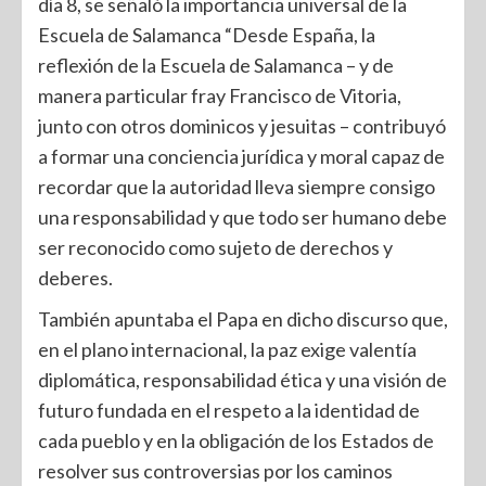
día 8, se señaló la importancia universal de la
Escuela de Salamanca “Desde España, la
reflexión de la Escuela de Salamanca – y de
manera particular fray Francisco de Vitoria,
junto con otros dominicos y jesuitas – contribuyó
a formar una conciencia jurídica y moral capaz de
recordar que la autoridad lleva siempre consigo
una responsabilidad y que todo ser humano debe
ser reconocido como sujeto de derechos y
deberes.
También apuntaba el Papa en dicho discurso que,
en el plano internacional, la paz exige valentía
diplomática, responsabilidad ética y una visión de
futuro fundada en el respeto a la identidad de
cada pueblo y en la obligación de los Estados de
resolver sus controversias por los caminos