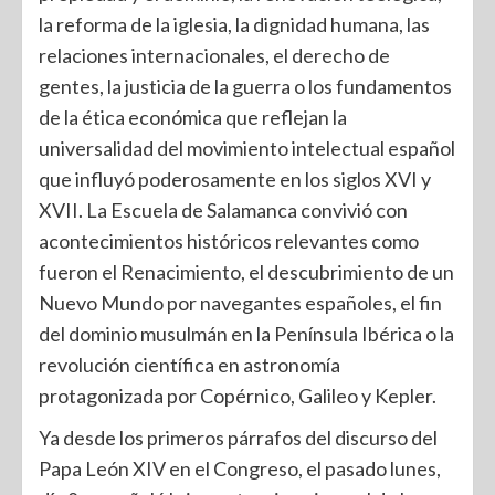
la reforma de la iglesia, la dignidad humana, las
relaciones internacionales, el derecho de
gentes, la justicia de la guerra o los fundamentos
de la ética económica que reflejan la
universalidad del movimiento intelectual español
que influyó poderosamente en los siglos XVI y
XVII. La Escuela de Salamanca convivió con
acontecimientos históricos relevantes como
fueron el Renacimiento, el descubrimiento de un
Nuevo Mundo por navegantes españoles, el fin
del dominio musulmán en la Península Ibérica o la
revolución científica en astronomía
protagonizada por Copérnico, Galileo y Kepler.
Ya desde los primeros párrafos del discurso del
Papa León XIV en el Congreso, el pasado lunes,