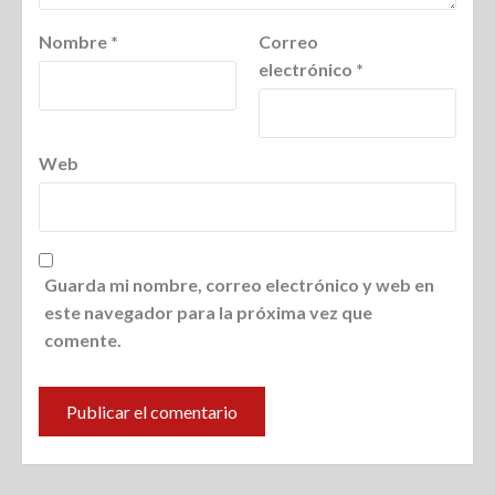
Nombre
*
Correo
electrónico
*
Web
Guarda mi nombre, correo electrónico y web en
este navegador para la próxima vez que
comente.