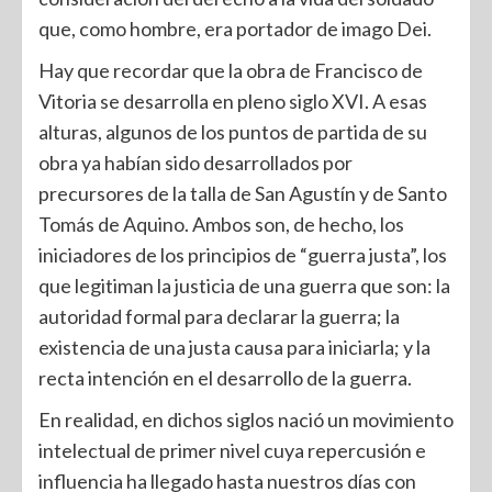
que, como hombre, era portador de imago Dei.
Hay que recordar que la obra de Francisco de
Vitoria se desarrolla en pleno siglo XVI. A esas
alturas, algunos de los puntos de partida de su
obra ya habían sido desarrollados por
precursores de la talla de San Agustín y de Santo
Tomás de Aquino. Ambos son, de hecho, los
iniciadores de los principios de “guerra justa”, los
que legitiman la justicia de una guerra que son: la
autoridad formal para declarar la guerra; la
existencia de una justa causa para iniciarla; y la
recta intención en el desarrollo de la guerra.
En realidad, en dichos siglos nació un movimiento
intelectual de primer nivel cuya repercusión e
influencia ha llegado hasta nuestros días con