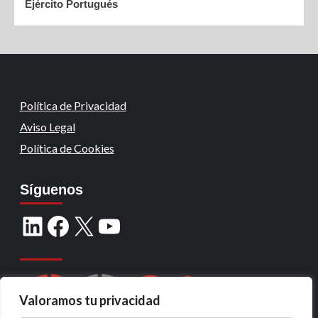
Ejército Portugués
Política de Privacidad
Aviso Legal
Política de Cookies
Síguenos
Valoramos tu privacidad