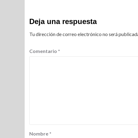
Deja una respuesta
Tu dirección de correo electrónico no será publicad
Comentario
*
Nombre
*