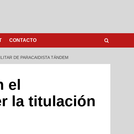
T
CONTACTO
ILITAR DE PARACAIDISTA TÁNDEM
 el
 la titulación