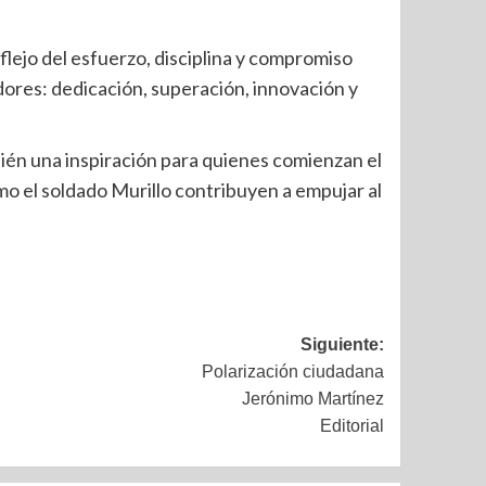
eflejo del esfuerzo, disciplina y compromiso
ores: dedicación, superación, innovación y
ién una inspiración para quienes comienzan el
mo el soldado Murillo contribuyen a empujar al
Siguiente:
Polarización ciudadana
Jerónimo Martínez
Editorial