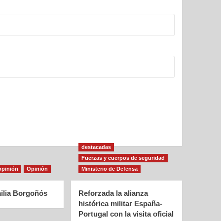
destacadas
Fuerzas y cuerpos de seguridad
opinión
Opinión
Ministerio de Defensa
ilia Borgoñós
Reforzada la alianza
histórica militar España-
Portugal con la visita oficial