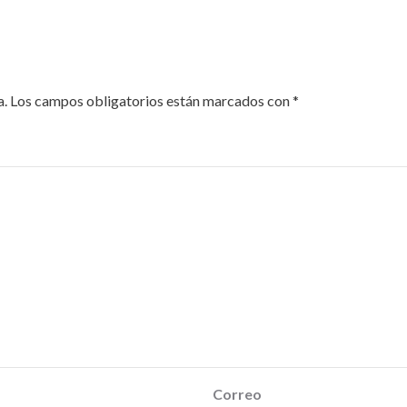
a.
Los campos obligatorios están marcados con
*
Correo