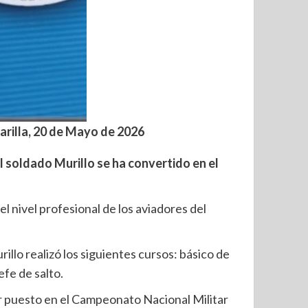
rilla, 20 de Mayo de 2026
 soldado Murillo se ha convertido en el
 nivel profesional de los aviadores del
llo realizó los siguientes cursos: básico de
fe de salto.
r puesto en el Campeonato Nacional Militar