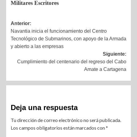
Militares Escritores
Anterior:
Navantia inicia el funcionamiento del Centro
Tecnológico de Submarinos, con apoyo de la Armada
y abierto a las empresas
Siguiente:
Cumplimiento del centenario del regreso del Cabo
Amate a Cartagena
Deja una respuesta
Tu dirección de correo electrónico no será publicada.
Los campos obligatorios están marcados con
*