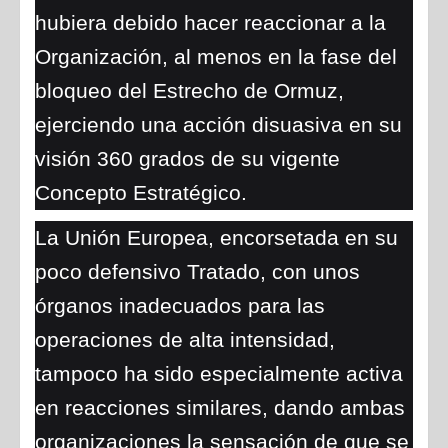
hubiera debido hacer reaccionar a la
Organización, al menos en la fase del
bloqueo del Estrecho de Ormuz,
ejerciendo una acción disuasiva en su
visión 360 grados de su vigente
Concepto Estratégico.
La Unión Europea, encorsetada en su
poco defensivo Tratado, con unos
órganos inadecuados para las
operaciones de alta intensidad,
tampoco ha sido especialmente activa
en reacciones similares, dando ambas
organizaciones la sensación de que se