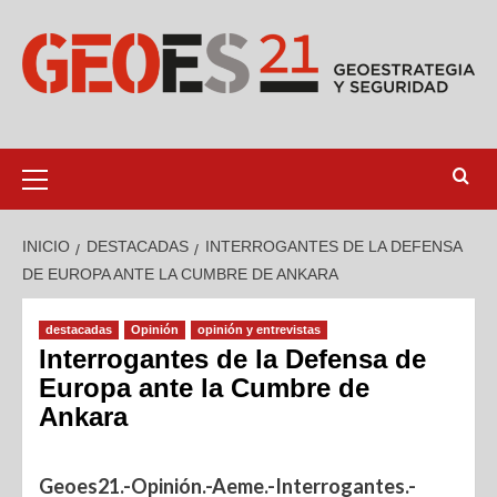
INICIO
DESTACADAS
INTERROGANTES DE LA DEFENSA
DE EUROPA ANTE LA CUMBRE DE ANKARA
destacadas
Opinión
opinión y entrevistas
Interrogantes de la Defensa de
Europa ante la Cumbre de
Ankara
Geoes21.-Opinión.-Aeme.-Interrogantes.-