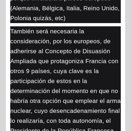
(Alemania, Bélgica, Italia, Reino Unido,
Polonia quizás, etc)
También será necesaria la
consideración, por los europeos, de
adherirse al Concepto de Disuasión
Ampliada que protagoniza Francia con
otros 9 países, cuya clave es la
participación de estos en la
determinación del momento en que no
habría otra opción que emplear el arma
nuclear, cuyo desencadenamiento final
lo realizaría, con toda autonomía, el
Presidente de la República Francesa.