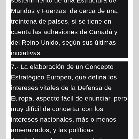
sostenimiento de una Estructura de
Mandos y Fuerzas, de cerca de una
treintena de países, si se tiene en
cuenta las adhesiones de Canadá y
del Reino Unido, según sus últimas
iniciativas.
7.- La elaboración de un Concepto
Estratégico Europeo, que defina los
intereses vitales de la Defensa de
Europa, aspecto fácil de enunciar, pero
muy difícil de concertar con los
intereses nacionales, más o menos
amenazados, y las políticas