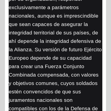
exclusivamente a parámetros
nacionales, aunque es imprescindible
que sean capaces de asegurar la
integridad territorial de sus países, de
ahí depende la integridad defensiva de
la Alianza. Su versión de futuro Ejército
Europeo depende de su capacidad
para crear una Fuerza Conjunto
Combinada compensada, con valores
y objetivos comunes, cuyos soldados
estén convencidos de que sus
juramentos nacionales son
compatibles con los de la Defensa de