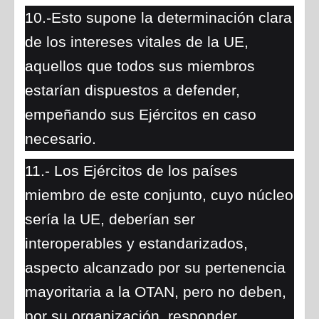
10.-Esto supone la determinación clara
de los intereses vitales de la UE,
aquellos que todos sus miembros
estarían dispuestos a defender,
empeñando sus Ejércitos en caso
necesario.
11.- Los Ejércitos de los países
miembro de este conjunto, cuyo núcleo
sería la UE, deberían ser
interoperables y estandarizados,
aspecto alcanzado por su pertenencia
mayoritaria a la OTAN, pero no deben,
por su organización, responder