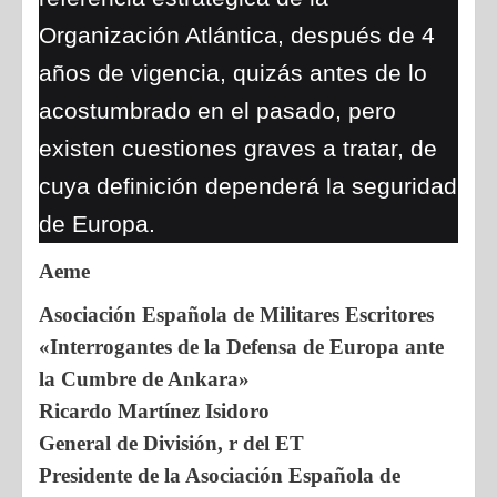
Organización Atlántica, después de 4
años de vigencia, quizás antes de lo
acostumbrado en el pasado, pero
existen cuestiones graves a tratar, de
cuya definición dependerá la seguridad
de Europa.
Aeme
Asociación Española de Militares Escritores
«Interrogantes de la Defensa de Europa ante
la Cumbre de Ankara»
Ricardo Martínez Isidoro
General de División, r del ET
Presidente de la Asociación Española de