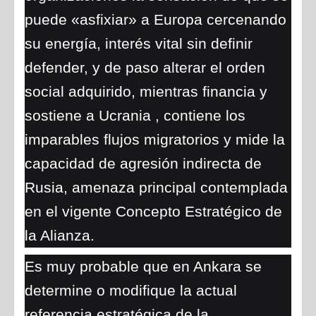
puede «asfixiar» a Europa cercenando
su energía, interés vital sin definir
defender, y de paso alterar el orden
social adquirido, mientras financia y
sostiene a Ucrania , contiene los
imparables flujos migratorios y mide la
capacidad de agresión indirecta de
Rusia, amenaza principal contemplada
en el vigente Concepto Estratégico de
la Alianza.
Es muy probable que en Ankara se
determine o modifique la actual
referencia estratégica de la