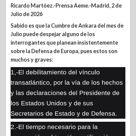
Ricardo Martóez.-Prensa Aeme.-Madrid, 2 de
Julio de 2026
Sabido es que la Cumbre de Ankara del mes de
Julio puede despejar alguno de los
interrogantes que planean insistentemente
sobre la Defensa de Europa, pues estos son
muchos y graves:
1,-El debilitamiento del vínculo
transatlántico, por la vía de los hechos
y las declaraciones del Presidente de
los Estados Unidos y de sus
Secretarios de Estado y de Defensa.
2.-El tiempo necesario para la