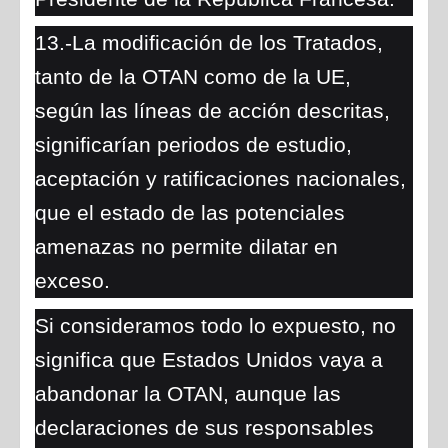
13.-La modificación de los Tratados,
tanto de la OTAN como de la UE,
según las líneas de acción descritas,
significarían periodos de estudio,
aceptación y ratificaciones nacionales,
que el estado de las potenciales
amenazas no permite dilatar en
exceso.
Si consideramos todo lo expuesto, no
significa que Estados Unidos vaya a
abandonar la OTAN, aunque las
declaraciones de sus responsables