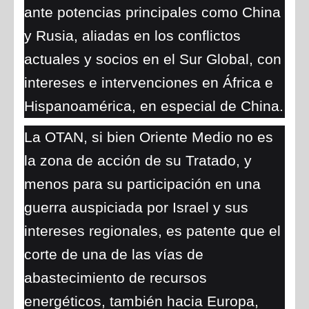
ante potencias principales como China
y Rusia, aliadas en los conflictos
actuales y socios en el Sur Global, con
intereses e intervenciones en África e
Hispanoamérica, en especial de China.
La OTAN, si bien Oriente Medio no es
la zona de acción de su Tratado, y
menos para su participación en una
guerra auspiciada por Israel y sus
intereses regionales, es patente que el
corte de una de las vías de
abastecimiento de recursos
energéticos, también hacia Europa,