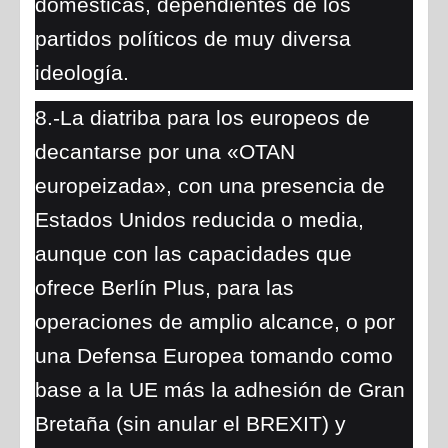
domésticas, dependientes de los
partidos políticos de muy diversa
ideología.
8.-La diatriba para los europeos de
decantarse por una «OTAN
europeizada», con una presencia de
Estados Unidos reducida o media,
aunque con las capacidades que
ofrece Berlín Plus, para las
operaciones de amplio alcance, o por
una Defensa Europea tomando como
base a la UE más la adhesión de Gran
Bretaña (sin anular el BREXIT) y