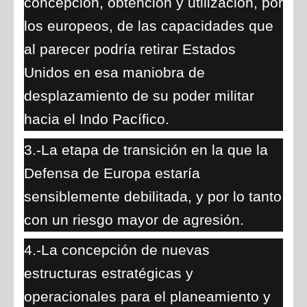
concepción, obtención y utilización, por
los europeos, de las capacidades que
al parecer podría retirar Estados
Unidos en esa maniobra de
desplazamiento de su poder militar
hacia el Indo Pacífico.
3.-La etapa de transición en la que la
Defensa de Europa estaría
sensiblemente debilitada, y por lo tanto
con un riesgo mayor de agresión.
4.-La concepción de nuevas
estructuras estratégicas y
operacionales para el planeamiento y