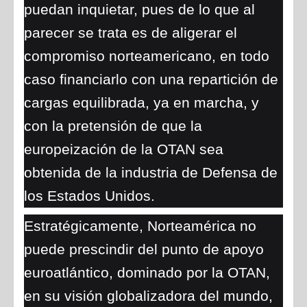
puedan inquietar, pues de lo que al
parecer se trata es de aligerar el
compromiso norteamericano, en todo
caso financiarlo con una repartición de
cargas equilibrada, ya en marcha, y
con la pretensión de que la
europeización de la OTAN sea
obtenida de la industria de Defensa de
los Estados Unidos.
Estratégicamente, Norteamérica no
puede prescindir del punto de apoyo
euroatlántico, dominado por la OTAN,
en su visión globalizadora del mundo,