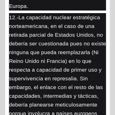
Europa.
12.-La capacidad nuclear estratégica
norteamericana, en el caso de una
retirada parcial de Estados Unidos, no
debería ser cuestionada pues no existe
ninguna que pueda reemplazarla (Ni
Reino Unido ni Francia) en lo que
respecta a capacidad de primer uso y
supervivencia en represalia. Sin
embargo, el enlace con el resto de las
capacidades, intermedias y tácticas,
debería planearse meticulosamente
porque involucra a países europeos