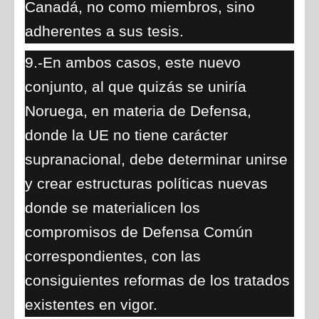
Canadá, no como miembros, sino
adherentes a sus tesis.
9.-En ambos casos, este nuevo
conjunto, al que quizás se uniría
Noruega, en materia de Defensa,
donde la UE no tiene carácter
supranacional, debe determinar unirse
y crear estructuras políticas nuevas
donde se materialicen los
compromisos de Defensa Común
correspondientes, con las
consiguientes reformas de los tratados
existentes en vigor.