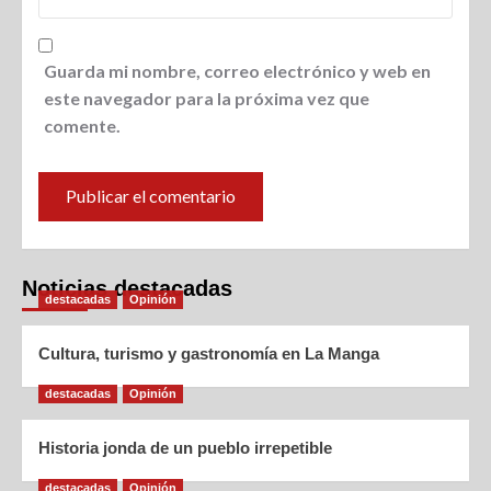
Guarda mi nombre, correo electrónico y web en
este navegador para la próxima vez que
comente.
Noticias destacadas
destacadas
Opinión
Cultura, turismo y gastronomía en La Manga
destacadas
Opinión
Historia jonda de un pueblo irrepetible
destacadas
Opinión