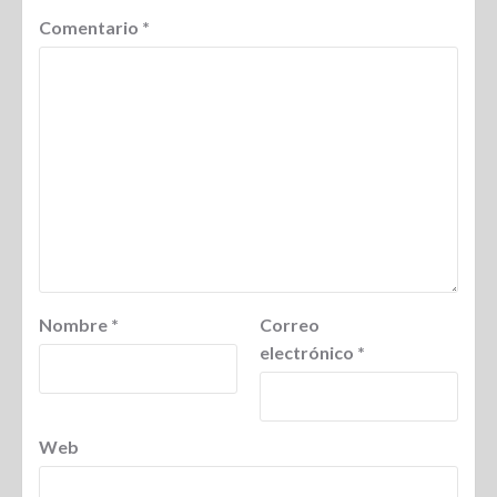
Comentario
*
Nombre
*
Correo
electrónico
*
Web