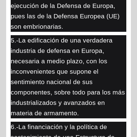
ejecución de la Defensa de Europa,
pues las de la Defensa Europea (UE)
son embrionarias.
5.-La edificación de una verdadera
industria de defensa en Europa,
necesaria a medio plazo, con los
inconvenientes que supone el
sentimiento nacional de sus
componentes, sobre todo para los más
industrializados y avanzados en
materia de armamento.
6.-La financiación y la política de