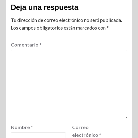
Deja una respuesta
Tu dirección de correo electrónico no será publicada.
Los campos obligatorios están marcados con
*
Comentario
*
Nombre
*
Correo
electrónico
*