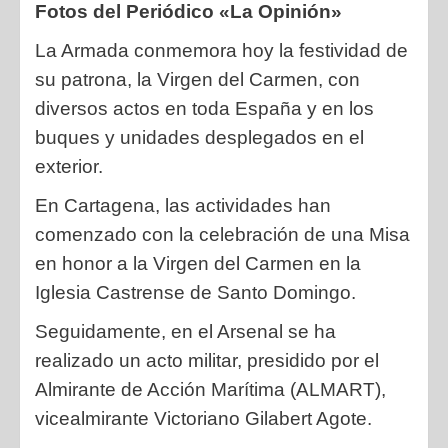
Fotos del Periódico «La Opinión»
La Armada conmemora hoy la festividad de
su patrona, la Virgen del
Carmen, con
diversos actos en toda España y en los
buques y unidades
desplegados en el
exterior.
En Cartagena, las actividades han
comenzado con la celebración de una Misa
en
honor a la Virgen del Carmen en la
Iglesia Castrense de Santo Domingo.
Seguidamente, en el Arsenal se ha
realizado un acto militar, presidido por el
Almirante de Acción Marítima (ALMART),
vicealmirante Victoriano Gilabert Agote.