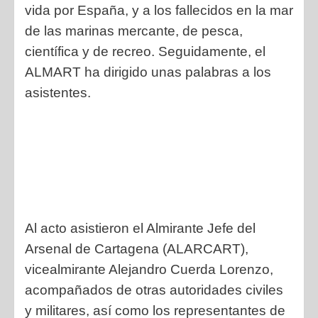
vida por España, y a los fallecidos en la mar
de las marinas mercante,
de pesca,
científica y de recreo. Seguidamente, el
ALMART ha dirigido unas
palabras a los
asistentes.
Al acto asistieron el Almirante Jefe del
Arsenal de Cartagena (ALARCART),
vicealmirante Alejandro Cuerda Lorenzo,
acompañados de otras autoridades civiles
y militares, así como los representantes de