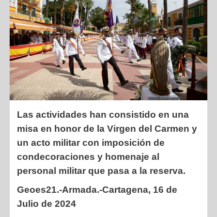
Las actividades han consistido en una
misa en honor de la Virgen del Carmen
y
un acto militar con imposición de
condecoraciones y homenaje al
personal
militar que pasa a la reserva.
Geoes21.-Armada.-Cartagena, 16 de
Julio de 2024