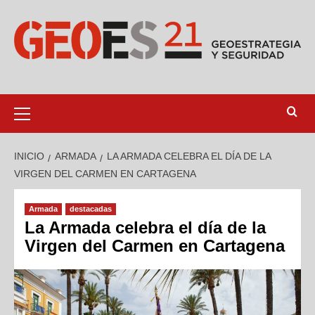
INICIO
ARMADA
LA ARMADA CELEBRA EL DÍA DE LA
VIRGEN DEL CARMEN EN CARTAGENA
Armada
destacadas
La Armada celebra el día de la
Virgen del Carmen en Cartagena