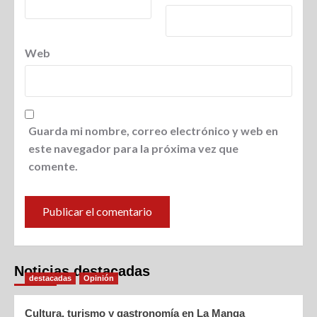
Web
Guarda mi nombre, correo electrónico y web en
este navegador para la próxima vez que
comente.
Noticias destacadas
destacadas
Opinión
Cultura, turismo y gastronomía en La Manga