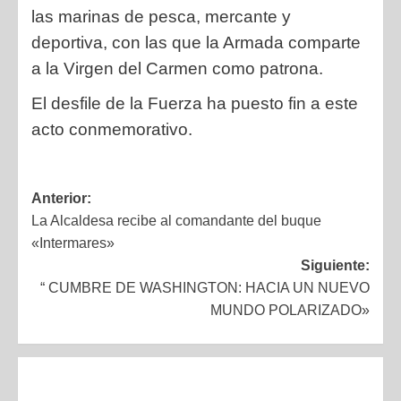
las marinas de pesca, mercante y
deportiva, con las que la Armada comparte
a la Virgen del Carmen como patrona.
El desfile de la Fuerza ha puesto fin a este
acto conmemorativo.
Anterior:
La Alcaldesa recibe al comandante del buque
«Intermares»
Siguiente:
“ CUMBRE DE WASHINGTON: HACIA UN NUEVO
MUNDO POLARIZADO»