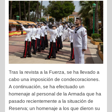
Tras la revista a la Fuerza, se ha llevado a
cabo una imposición de
condecoraciones.
A continuación, se ha efectuado un
homenaje al personal de la
Armada que ha
pasado recientemente a la situación de
Reserva; un homenaje a los
que dieron su