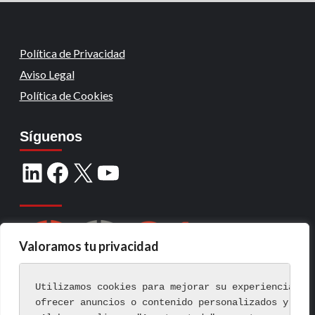
Política de Privacidad
Aviso Legal
Política de Cookies
Síguenos
Valoramos tu privacidad
Utilizamos cookies para mejorar su experiencia de
ofrecer anuncios o contenido personalizados y ana