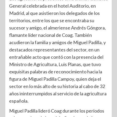
General celebrada en el hotel Auditorio, en
Madrid, al que asistieron los delegados de los
territorios, entre los que se encontraba su
sucesor y amigo, el almeriense Andrés Góngora,
flamante líder nacional de Coag. También
acudieron la familia y amigos de Miguel Padilla, y
destacados representantes del sector, en un
entrañable acto que contó con la presencia del
Ministro de Agricultura, Luis Planas, que tuvo
exquisitas palabras de reconocimiento hacia la
figura de Miguel Padilla Campoy, quien deja el
sector en lo más alto de su historia al cabo de 32
años ininterrumpidos al servicio de la agricultura
española.
Miguel Padilla lideró Coag durante los períodos