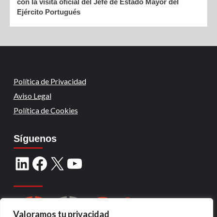
con la visita oficial del Jefe de Estado Mayor del
Ejército Portugués
Política de Privacidad
Aviso Legal
Política de Cookies
Síguenos
Valoramos tu privacidad