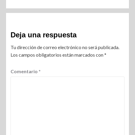
Deja una respuesta
Tu dirección de correo electrónico no será publicada.
Los campos obligatorios están marcados con
*
Comentario
*