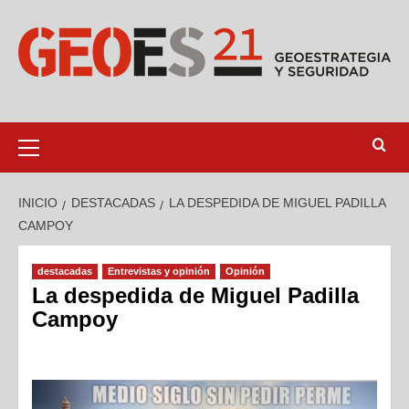
INICIO
DESTACADAS
LA DESPEDIDA DE MIGUEL PADILLA
CAMPOY
destacadas
Entrevistas y opinión
Opinión
La despedida de Miguel Padilla
Campoy