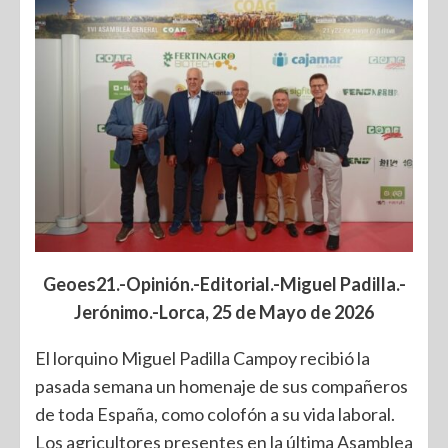
Geoes21.-Opinión.-Editorial.-Miguel Padilla.-
Jerónimo.-Lorca, 25 de Mayo de 2026
El lorquino Miguel Padilla Campoy recibió la
pasada semana un homenaje de sus compañeros
de toda España, como colofón a su vida laboral.
Los agricultores presentes en la última Asamblea