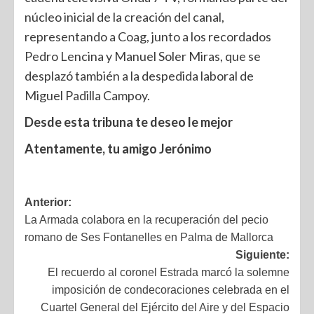
núcleo inicial de la creación del canal,
representando a Coag, junto a los recordados
Pedro Lencina y Manuel Soler Miras, que se
desplazó también a la despedida laboral de
Miguel Padilla Campoy.
Desde esta tribuna te deseo le mejor
Atentamente, tu amigo Jerónimo
Anterior:
La Armada colabora en la recuperación del pecio
romano de Ses Fontanelles en Palma de Mallorca
Siguiente:
El recuerdo al coronel Estrada marcó la solemne
imposición de condecoraciones celebrada en el
Cuartel General del Ejército del Aire y del Espacio