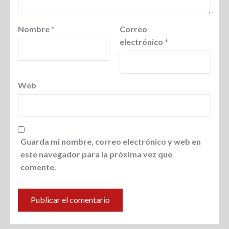
Nombre
*
Correo
electrónico
*
Web
Guarda mi nombre, correo electrónico y web en
este navegador para la próxima vez que
comente.