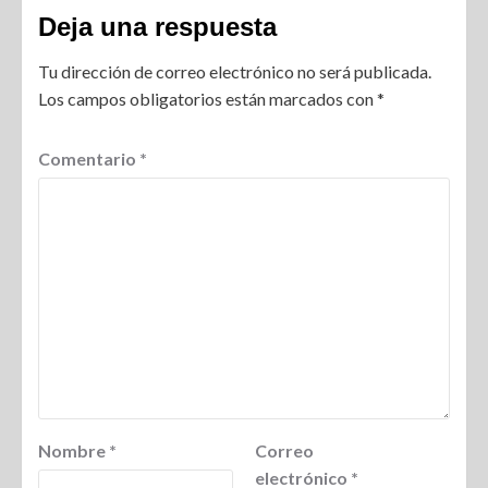
Deja una respuesta
Tu dirección de correo electrónico no será publicada.
Los campos obligatorios están marcados con
*
Comentario
*
Nombre
*
Correo
electrónico
*