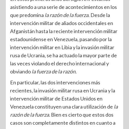
asistiendo a una serie de acontecimientos en los
que predomina
la razón de la fuerza
. Desde la
intervención militar de aliados occidentales en
Afganistán hasta la reciente intervención militar
estadounidense en Venezuela, pasando por la
intervención militar en Libia y la invasión militar
rusa de Ucrania, se ha actuado la mayor parte de
las veces violando el derecho internacional y
obviando
la fuerza de la razón.
En particular, las dos intervenciones más
recientes, la invasión militar rusa en Ucrania y la
intervención militar de Estados Unidos en
Venezuela constituyen una clara utilización de
la
razón de la
fuerza.
Bien es cierto que estos dos
casos son completamente distintos en cuanto a