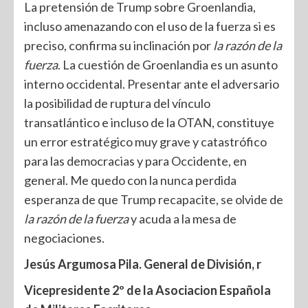
La pretensión de Trump sobre Groenlandia,
incluso amenazando con el uso de la fuerza si es
preciso, confirma su inclinación por
la razón de la
fuerza
. La cuestión de Groenlandia es un asunto
interno occidental. Presentar ante el adversario
la posibilidad de ruptura del vínculo
transatlántico e incluso de la OTAN, constituye
un error estratégico muy grave y catastrófico
para las democracias y para Occidente, en
general. Me quedo con la nunca perdida
esperanza de que Trump recapacite, se olvide de
la
razón de la fuerza
y acuda a la mesa de
negociaciones.
Jesús Argumosa Pila. General de División, r
Vicepresidente 2º de la Asociacion Española