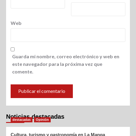
Web
Guarda mi nombre, correo electrónico y web en
este navegador para la próxima vez que
comente.
Noticias destacadas
destacadas
Opinión
Cultura, turismo y gastronomía en La Manga