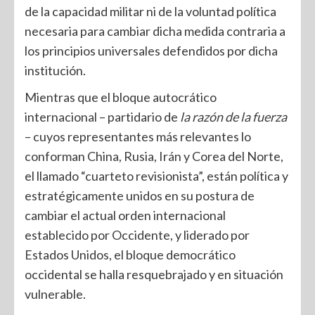
de la capacidad militar ni de la voluntad política
necesaria para cambiar dicha medida contraria a
los principios universales defendidos por dicha
institución.
Mientras que el bloque autocrático
internacional – partidario de
la razón de la fuerza
– cuyos representantes más relevantes lo
conforman China, Rusia, Irán y Corea del Norte,
el llamado “cuarteto revisionista”, están política y
estratégicamente unidos en su postura de
cambiar el actual orden internacional
establecido por Occidente, y liderado por
Estados Unidos, el bloque democrático
occidental se halla resquebrajado y en situación
vulnerable.