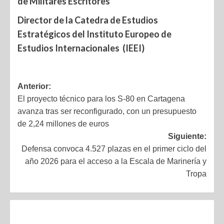
de Militares Escritores
Director de la Catedra de Estudios
Estratégicos del Instituto Europeo de
Estudios Internacionales (IEEI)
Anterior:
El proyecto técnico para los S-80 en Cartagena
avanza tras ser reconfigurado, con un presupuesto
de 2,24 millones de euros
Siguiente:
Defensa convoca 4.527 plazas en el primer ciclo del
año 2026 para el acceso a la Escala de Marinería y
Tropa