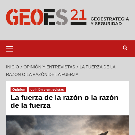
INICIO
OPINIÓN Y ENTREVISTAS
LA FUERZA DE LA
RAZÓN O LA RAZÓN DE LA FUERZA
Opinión
opinión y entrevistas
La fuerza de la razón o la razón
de la fuerza