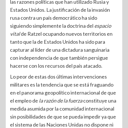
las razones políticas que han utilizado Rusia y
Estados Unidos. La justificación de la invasión
rusa contra un país democrático ha sido
siguiendo simplemente la doctrina del
espacio
vital
de Ratzel ocupando nuevos territorios en
tanto que la de Estados Unidos ha sido para
capturar al líder de una dictadura sanguinaria
con independencia de que también persigue
hacerse con los recursos del país atacado.
Lo peor de estas dos últimas intervenciones
militares es la tendencia que se está fraguando
en el panorama geopolítico internacional de que
el empleo de
la razón de la fuerza
constituye una
medida asumida por la comunidad internacional
sin posibilidades de que se pueda impedir ya que
el sistema de las Naciones Unidas no dispone ni