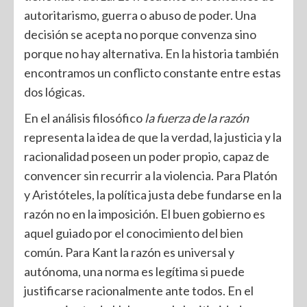
autoritarismo, guerra o abuso de poder. Una
decisión se acepta no porque convenza sino
porque no hay alternativa. En la historia también
encontramos un conflicto constante entre estas
dos lógicas.
En el análisis filosófico
la fuerza de la razón
representa la idea de que la verdad, la justicia y la
racionalidad poseen un poder propio, capaz de
convencer sin recurrir a la violencia. Para Platón
y Aristóteles, la política justa debe fundarse en la
razón no en la imposición. El buen gobierno es
aquel guiado por el conocimiento del bien
común. Para Kant la razón es universal y
autónoma, una norma es legítima si puede
justificarse racionalmente ante todos. En el