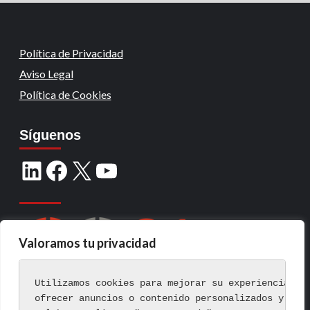
Política de Privacidad
Aviso Legal
Política de Cookies
Síguenos
Valoramos tu privacidad
Utilizamos cookies para mejorar su experiencia de
ofrecer anuncios o contenido personalizados y ana