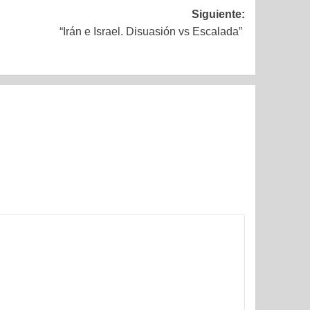
Siguiente:
“Irán e Israel. Disuasión vs Escalada”