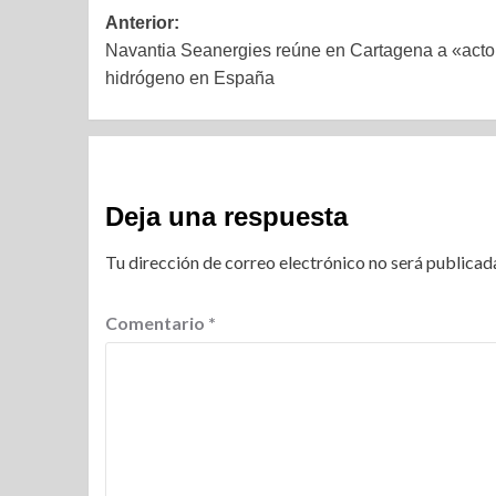
Anterior:
Navantia Seanergies reúne en Cartagena a «actor
hidrógeno en España
Deja una respuesta
Tu dirección de correo electrónico no será publicad
Comentario
*