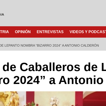
TRIA
OPINIÓN
ENTREVISTAS
VIDEOS Y PODCAS
E LEPANTO NOMBRA “BIZARRO 2024” A ANTONIO CALDERÓN
de Caballeros de 
ro 2024” a Antonio