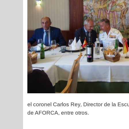
el coronel Carlos Rey, Director de la Es
de AFORCA, entre otros.