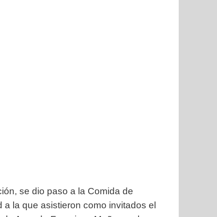
ión, se dio paso a la Comida de
a la que asistieron como invitados el