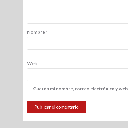
Nombre
*
Web
Guarda mi nombre, correo electrónico y web