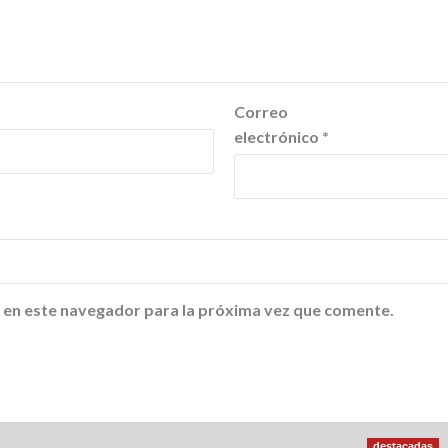
Correo
electrónico
*
 en este navegador para la próxima vez que comente.
destacadas