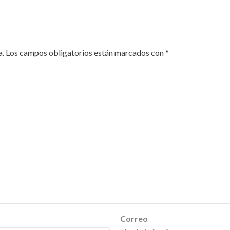
a.
Los campos obligatorios están marcados con
*
Correo