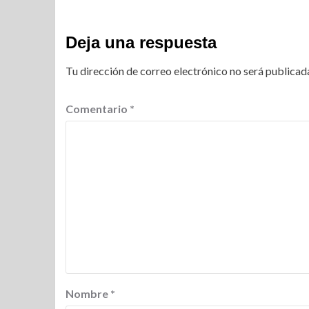
Deja una respuesta
Tu dirección de correo electrónico no será publicad
Comentario
*
Nombre
*