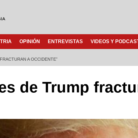
TRIA
OPINIÓN
ENTREVISTAS
VIDEOS Y PODCAS
 FRACTURAN A OCCIDENTE”
es de Trump fractu