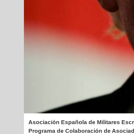
Asociación Española de Militares Escri
Programa de Colaboración de Asociad