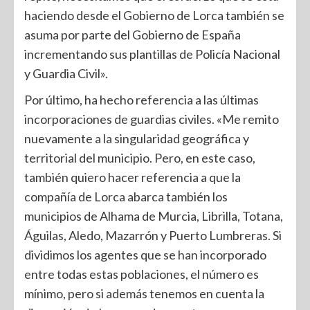
haciendo desde el Gobierno de Lorca también se
asuma por parte del Gobierno de España
incrementando sus plantillas de Policía Nacional
y Guardia Civil».
Por último, ha hecho referencia a las últimas
incorporaciones de guardias civiles. «Me remito
nuevamente a la singularidad geográfica y
territorial del municipio. Pero, en este caso,
también quiero hacer referencia a que la
compañía de Lorca abarca también los
municipios de Alhama de Murcia, Librilla, Totana,
Águilas, Aledo, Mazarrón y Puerto Lumbreras. Si
dividimos los agentes que se han incorporado
entre todas estas poblaciones, el número es
mínimo, pero si además tenemos en cuenta la