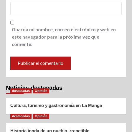
Guarda mi nombre, correo electrónico y web en
este navegador para la próxima vez que
comente.
Noticias destacadas
destacadas
Opinión
Cultura, turismo y gastronomía en La Manga
destacadas
Opinión
Historia jonda de un pueblo irrepetible