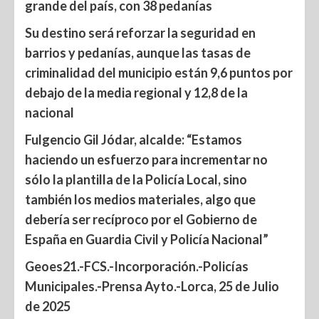
grande del país, con 38 pedanías
Su destino será reforzar la seguridad en
barrios y pedanías, aunque las tasas de
criminalidad del municipio están 9,6 puntos por
debajo de la media regional y 12,8 de la
nacional
Fulgencio Gil Jódar, alcalde: “Estamos
haciendo un esfuerzo para incrementar no
sólo la plantilla de la Policía Local, sino
también los medios materiales, algo que
debería ser recíproco por el Gobierno de
España en Guardia Civil y Policía Nacional”
Geoes21.-FCS.-Incorporación.-Policías
Municipales.-Prensa Ayto.-Lorca, 25 de Julio
de 2025