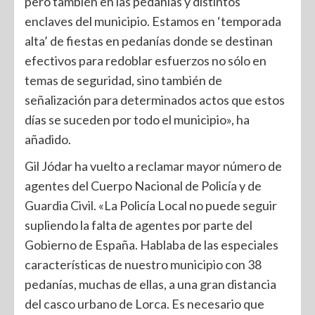
pero también en las pedanías y distintos
enclaves del municipio. Estamos en ‘temporada
alta’ de fiestas en pedanías donde se destinan
efectivos para redoblar esfuerzos no sólo en
temas de seguridad, sino también de
señalización para determinados actos que estos
días se suceden por todo el municipio», ha
añadido.
Gil Jódar ha vuelto a reclamar mayor número de
agentes del Cuerpo Nacional de Policía y de
Guardia Civil. «La Policía Local no puede seguir
supliendo la falta de agentes por parte del
Gobierno de España. Hablaba de las especiales
características de nuestro municipio con 38
pedanías, muchas de ellas, a una gran distancia
del casco urbano de Lorca. Es necesario que