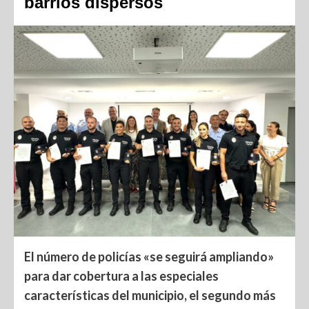
barrios dispersos
El número de policías «se seguirá ampliando»
para dar cobertura a las especiales
características del municipio, el segundo más