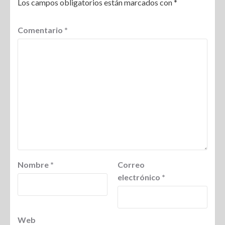
Los campos obligatorios están marcados con
*
Comentario
*
Nombre
*
Correo
electrónico
*
Web