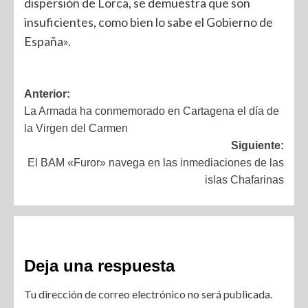
dispersión de Lorca, se demuestra que son
insuficientes, como bien lo sabe el Gobierno de
España».
Anterior:
La Armada ha conmemorado en Cartagena el día de
la Virgen del Carmen
Siguiente:
El BAM «Furor» navega en las inmediaciones de las
islas Chafarinas
Deja una respuesta
Tu dirección de correo electrónico no será publicada.