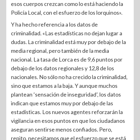
esos cuerpos crezcan como lo está haciendo la
Policía Local, con el esfuerzo de los lorquinos».
Y ha hecho referencia a los datos de
criminalidad. «Las estadísticas no dejan lugar a
dudas. La criminalidad está muy por debajo de la
media regional, pero también de la media
nacional. La tasa de Lorca es de 9,6 puntos por
debajo de los datos regionales y 12,8 de los
nacionales. No sólo no ha crecido la criminalidad,
sino que estamos a la baja. Y aunque muchos
plantean ‘sensación de inseguridad’, los datos
indican que estamos muy por debajo de las
estadísticas. Los nuevos agentes reforzarán la
vigilancia en esos puntos en que los ciudadanos
aseguran sentirse menos confiados. Pero,
repito, necesitamos que el esfuerzo que se está