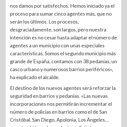
nos damos por satisfechos. Hemos iniciado ya el
proceso para sumar cinco agentes más, que no
serán los últimos. Los procesos,
desgraciadamente, son largos, pero nuestra
intención es no cesar hasta adaptar el número de
agentes a un municipio con unas especiales
características. Somos el segundo municipio más
grande de España, contamos con 38 pedanías, un
casco urbano y numerosos barrios periféricos»,
ha explicado el alcalde.
El destino de los nuevos agentes será reforzar la
seguridad en barrios y pedanías. «Las nuevas
incorporaciones nos permitirán incrementar el
número de policías en barrios como el de San
Cristóbal, San Diego, Apolonia, Los Ángeles…