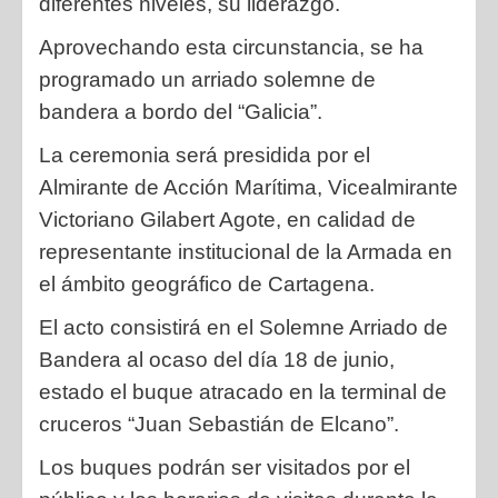
diferentes
niveles, su liderazgo.
Aprovechando esta circunstancia, se ha
programado un arriado solemne
de
bandera a bordo del “Galicia”.
La ceremonia será presidida por el
Almirante de Acción Marítima,
Vicealmirante
Victoriano Gilabert Agote, en calidad de
representante
institucional de la Armada en
el ámbito geográfico de Cartagena.
El acto consistirá en el Solemne Arriado de
Bandera al ocaso del día 18
de junio,
estado el buque atracado en la terminal de
cruceros “Juan
Sebastián de Elcano”.
Los buques podrán ser visitados por el