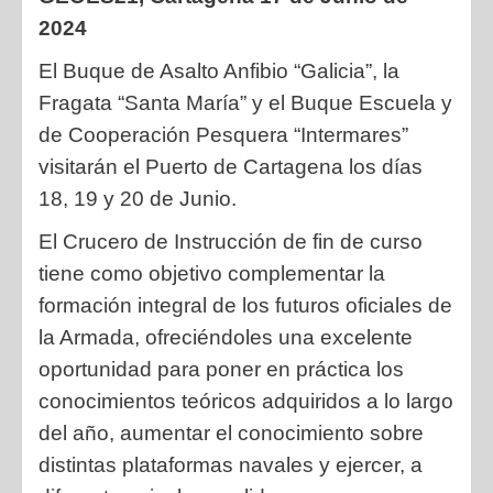
2024
El Buque de Asalto Anfibio “Galicia”, la
Fragata “Santa María” y el Buque
Escuela y
de Cooperación Pesquera “Intermares”
visitarán el Puerto de
Cartagena los días
18, 19 y 20 de Junio.
El Crucero de Instrucción de fin de curso
tiene como objetivo
complementar la
formación integral de los futuros oficiales de
la Armada,
ofreciéndoles una excelente
oportunidad para poner en práctica los
conocimientos teóricos adquiridos a lo largo
del año, aumentar el
conocimiento sobre
distintas plataformas navales y ejercer, a