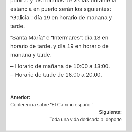
público y los horarios de visitas
durante la
estancia en puerto serán los siguientes:
“Galicia”: día 19 en horario de mañana y
tarde.
“Santa María” e “Intermares”: día 18 en
horario de tarde, y día 19 en
horario de
mañana y tarde.
– Horario de mañana de 10:00 a 13:00.
– Horario de tarde de 16:00 a 20:00.
Anterior:
Conferencia sobre “El Camino español”
Siguiente:
Toda una vida dedicada al deporte