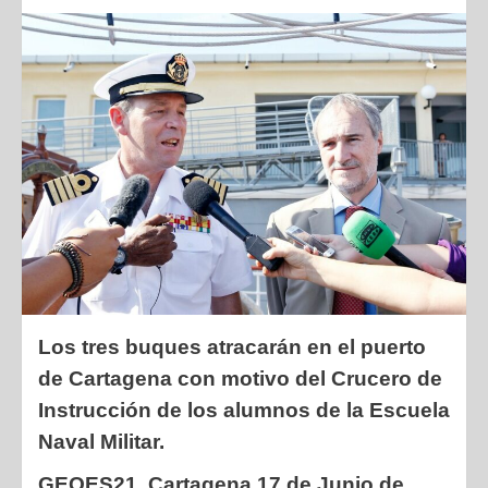
Los tres buques atracarán en el puerto
de Cartagena con motivo del
Crucero de
Instrucción de los alumnos de la Escuela
Naval Militar.
GEOES21, Cartagena 17 de Junio de