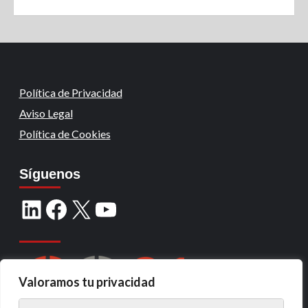
Política de Privacidad
Aviso Legal
Política de Cookies
Síguenos
Valoramos tu privacidad