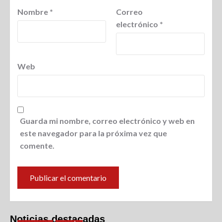
Nombre
*
Correo
electrónico
*
Web
Guarda mi nombre, correo electrónico y web en
este navegador para la próxima vez que
comente.
Noticias destacadas