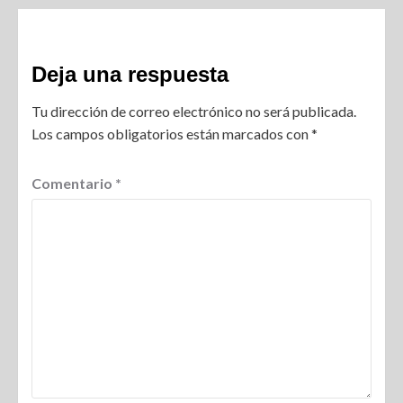
Deja una respuesta
Tu dirección de correo electrónico no será publicada.
Los campos obligatorios están marcados con
*
Comentario
*