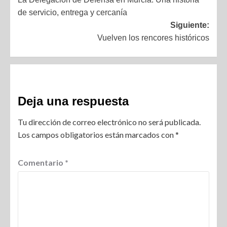
de servicio, entrega y cercanía
Siguiente:
Vuelven los rencores históricos
Deja una respuesta
Tu dirección de correo electrónico no será publicada.
Los campos obligatorios están marcados con
*
Comentario
*