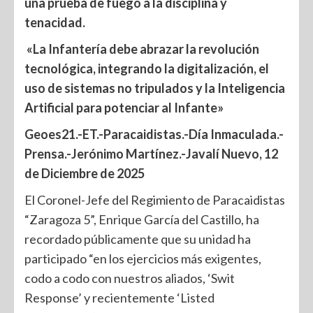
una prueba de fuego a la disciplina y
tenacidad.
«La Infantería debe abrazar la revolución
tecnológica, integrando la digitalización, el
uso de sistemas no tripulados y la Inteligencia
Artificial para potenciar al Infante»
Geoes21.-ET.-Paracaidistas.-Día Inmaculada.-
Prensa.-Jerónimo Martínez.-Javalí Nuevo, 12
de Diciembre de 2025
El Coronel-Jefe del Regimiento de Paracaidistas
“Zaragoza 5”, Enrique García del Castillo, ha
recordado públicamente que su unidad ha
participado “en los ejercicios más exigentes,
codo a codo con nuestros aliados, ‘Swit
Response’ y recientemente ‘Listed