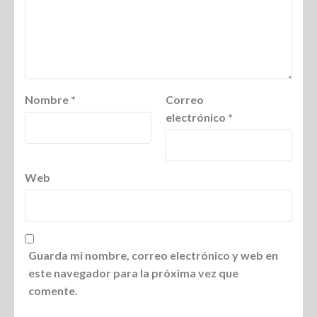
Nombre
*
Correo
electrónico
*
Web
Guarda mi nombre, correo electrónico y web en
este navegador para la próxima vez que
comente.