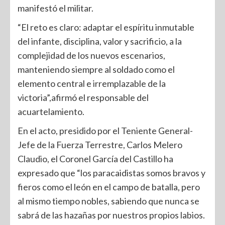
manifestó el militar.
“El reto es claro: adaptar el espíritu inmutable
del infante, disciplina, valor y sacrificio, a la
complejidad de los nuevos escenarios,
manteniendo siempre al soldado como el
elemento central e irremplazable de la
victoria”,afirmó el responsable del
acuartelamiento.
En el acto, presidido por el Teniente General-
Jefe de la Fuerza Terrestre, Carlos Melero
Claudio, el Coronel García del Castillo ha
expresado que “los paracaidistas somos bravos y
fieros como el león en el campo de batalla, pero
al mismo tiempo nobles, sabiendo que nunca se
sabrá de las hazañas por nuestros propios labios.