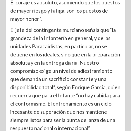
El coraje es absoluto, asumiendo que los puestos
de mayor riesgo y fatiga. son los puestos de
mayor honor”.
El jefe del contingente murciano señala que “la
grandeza de la Infantería en general, y de las
unidades Paracaidistas, en particular, no se
detiene en los ideales, sino que en la preparación
absoluta y en la entrega diaria. Nuestro
compromiso exige un nivel de adiestramiento
que demanda un sacrificio constante y una
disponibilidad total”, según Enrique García, quien
recuerda que para el Infante “no hay cabida para
el conformismo. El entrenamiento es un ciclo
incesante de superación que nos mantiene
siempre listos para ser la punta de lanza de una
respuesta nacional o internacional”.