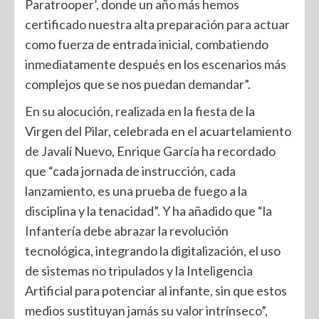
Paratrooper’, donde un año más hemos
certificado nuestra alta preparación para actuar
como fuerza de entrada inicial, combatiendo
inmediatamente después en los escenarios más
complejos que se nos puedan demandar”.
En su alocución, realizada en la fiesta de la
Virgen del Pilar, celebrada en el acuartelamiento
de Javalí Nuevo, Enrique García ha recordado
que “cada jornada de instrucción, cada
lanzamiento, es una prueba de fuego a la
disciplina y la tenacidad”. Y ha añadido que “la
Infantería debe abrazar la revolución
tecnológica, integrando la digitalización, el uso
de sistemas no tripulados y la Inteligencia
Artificial para potenciar al infante, sin que estos
medios sustituyan jamás su valor intrínseco”,