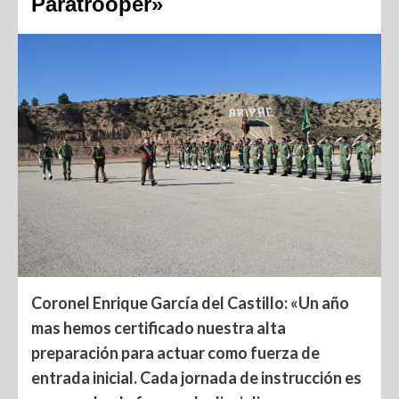
Paratrooper»
Coronel Enrique García del Castillo: «Un año
mas hemos certificado nuestra alta
preparación para actuar como fuerza de
entrada inicial. Cada jornada de instrucción es