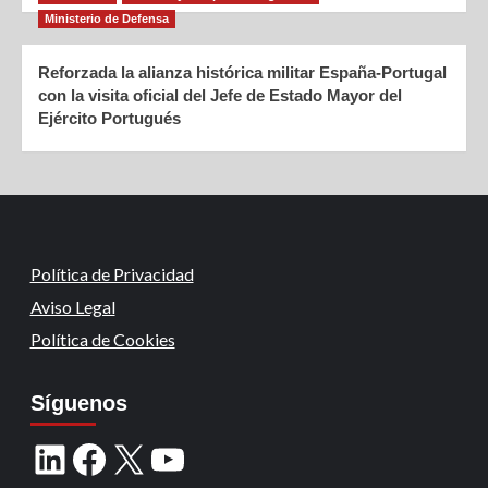
Ministerio de Defensa
Reforzada la alianza histórica militar España-Portugal
con la visita oficial del Jefe de Estado Mayor del
Ejército Portugués
Política de Privacidad
Aviso Legal
Política de Cookies
Síguenos