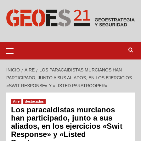
INICIO
AIRE
LOS PARACAIDISTAS MURCIANOS HAN
PARTICIPADO, JUNTO A SUS ALIADOS, EN LOS EJERCICIOS
«SWIT RESPONSE» Y «LISTED PARATROOPER»
Aire
destacadas
Los paracaidistas murcianos
han participado, junto a sus
aliados, en los ejercicios «Swit
Response» y «Listed