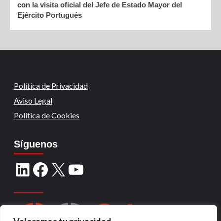
con la visita oficial del Jefe de Estado Mayor del
Ejército Portugués
Política de Privacidad
Aviso Legal
Política de Cookies
Síguenos