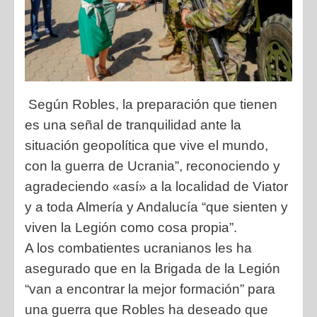
Según Robles, la preparación que tienen
es una señal de tranquilidad ante la
situación geopolítica que vive el mundo,
con la guerra de Ucrania”, reconociendo y
agradeciendo «así» a la localidad de Viator
y a toda Almería y Andalucía “que sienten y
viven la Legión como cosa propia”.
A los combatientes ucranianos les ha
asegurado que en la Brigada de la Legión
“van a encontrar la mejor formación” para
una guerra que Robles ha deseado que