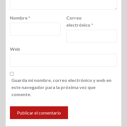
Nombre
*
Correo
electrónico
*
Web
Guarda mi nombre, correo electrónico y web en
este navegador para la próxima vez que
comente.