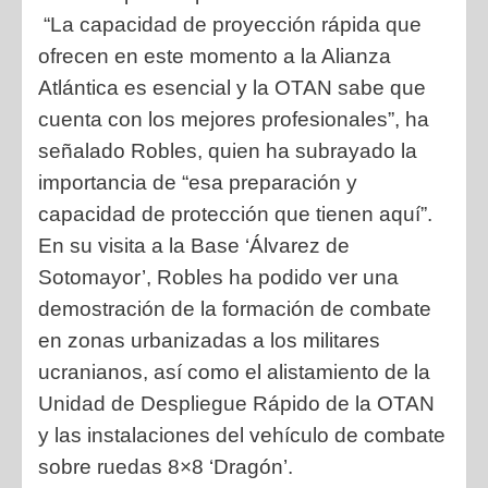
“La capacidad de proyección rápida que
ofrecen en este momento a la Alianza
Atlántica es esencial y la OTAN sabe que
cuenta con los mejores profesionales”, ha
señalado Robles, quien ha subrayado la
importancia de “esa preparación y
capacidad de protección que tienen aquí”.
En su visita a la Base ‘Álvarez de
Sotomayor’, Robles ha podido ver una
demostración de la formación de combate
en zonas urbanizadas a los militares
ucranianos, así como el alistamiento de la
Unidad de Despliegue Rápido de la OTAN
y las instalaciones del vehículo de combate
sobre ruedas 8×8 ‘Dragón’.