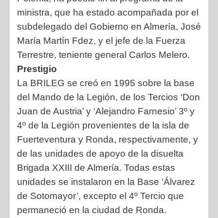
ministra, que ha estado acompañada por el
subdelegado del Gobierno en Almería, José
María Martín Fdez, y el jefe de la Fuerza
Terrestre, teniente general Carlos Melero.
Prestigio
La BRILEG se creó en 1995 sobre la base
del Mando de la Legión, de los Tercios ‘Don
Juan de Austria’ y ‘Alejandro Farnesio’ 3º y
4º de la Legión provenientes de la isla de
Fuerteventura y Ronda, respectivamente, y
de las unidades de apoyo de la disuelta
Brigada XXIII de Almería. Todas estas
unidades se instalaron en la Base ‘Álvarez
de Sotomayor’, excepto el 4º Tercio que
permaneció en la ciudad de Ronda.