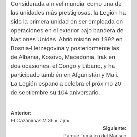
Considerada a nivel mundial como una de
las unidades más prestigiosas, la Legión ha
sido la primera unidad en ser empleada en
operaciones en el exterior bajo bandera de
Naciones Unidas. Abrió misión en 1992 en
Bosnia-Herzegovina y posteriormente las
de Albania, Kosovo, Macedonia, Irak en
dos ocasiones, el Congo y Líbano, y ha
participado también en Afganistán y Mali.
La Legión española celebra el próximo 20
de septiembre su 104 aniversario.
Anterior:
El Cazaminas M-36 «Tajo»
Siguiente:
Parque Temático del Marisco