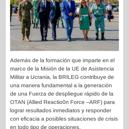
Además de la formación que imparte en el
marco de la Misión de la UE de Asistencia
Militar a Ucrania, la BRILEG contribuye de
una manera fundamental a la generación
de una Fuerza de despliegue rápido de la
OTAN (Allied Reactio0n Force –ARF) para
lograr resultados inmediatos y responder
con eficacia a posibles situaciones de crisis
en todo tipo de operaciones.