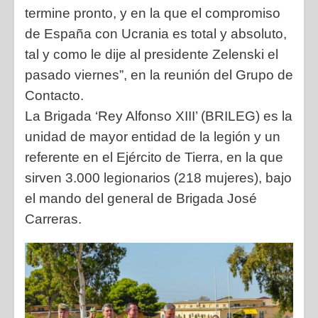
termine pronto, y en la que el compromiso
de España con Ucrania es total y absoluto,
tal y como le dije al presidente Zelenski el
pasado viernes”, en la reunión del Grupo de
Contacto.
La
Brigada ‘Rey Alfonso XIII’ (BRILEG) es la
unidad de mayor entidad de la legión y un
referente en el Ejército de Tierra, en la que
sirven 3.000 legionarios (218 mujeres), bajo
el mando del general de Brigada José
Carreras.