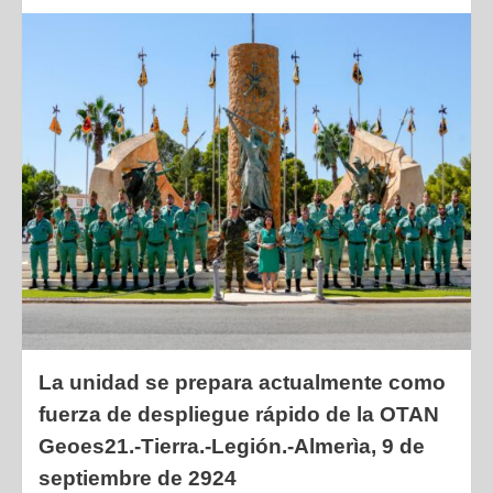
La unidad se prepara actualmente como
fuerza de despliegue rápido de la OTAN
Geoes21.-Tierra.-Legión.-
Almerìa, 9 de
septiembre de 2924