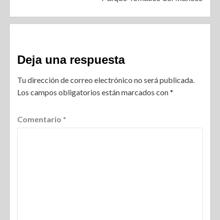
Deja una respuesta
Tu dirección de correo electrónico no será publicada.
Los campos obligatorios están marcados con
*
Comentario
*