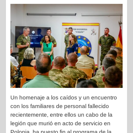
Un ho
menaje a los caídos y un encuentro
con los familiares de personal fallecido
recientemente, entre ellos un cabo de la
legión que murió en acto de servicio en
Polonia, ha puesto fin al programa de la