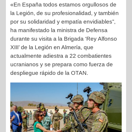
«En España todos estamos orgullosos de
la Legión, de su profesionalidad, y también
por su solidaridad y empatía envidiables”,
ha manifestado la ministra de Defensa
durante su visita a la Brigada ‘Rey Alfonso
XIII’ de la Legión en Almería, que
actualmente adiestra a 22 combatientes
ucranianos y se prepara como fuerza de
despliegue rápido de la OTAN.