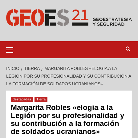
INICIO
TIERRA
MARGARITA ROBLES «ELOGIA A LA
LEGIÓN POR SU PROFESIONALIDAD Y SU CONTRIBUCIÓN A
LA FORMACIÓN DE SOLDADOS UCRANIANOS»
destacadas
Tierra
Margarita Robles «elogia a la
Legión por su profesionalidad y
su contribución a la formación
de soldados ucranianos»