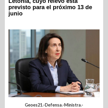
Letonia, cuyo relevo está
previsto para el próximo 13 de
junio
Geoes21.-Defensa.-Ministra.-