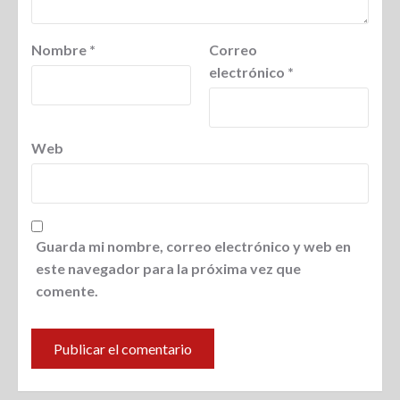
Nombre
*
Correo
electrónico
*
Web
Guarda mi nombre, correo electrónico y web en
este navegador para la próxima vez que
comente.