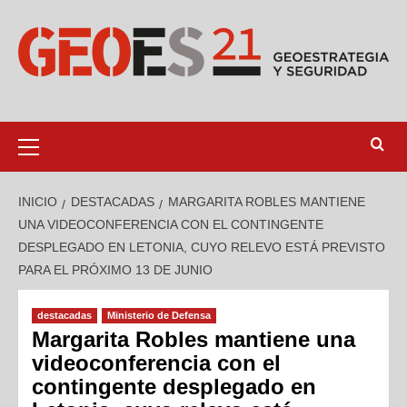
INICIO
DESTACADAS
MARGARITA ROBLES MANTIENE
UNA VIDEOCONFERENCIA CON EL CONTINGENTE
DESPLEGADO EN LETONIA, CUYO RELEVO ESTÁ PREVISTO
PARA EL PRÓXIMO 13 DE JUNIO
destacadas
Ministerio de Defensa
Margarita Robles mantiene una
videoconferencia con el
contingente desplegado en