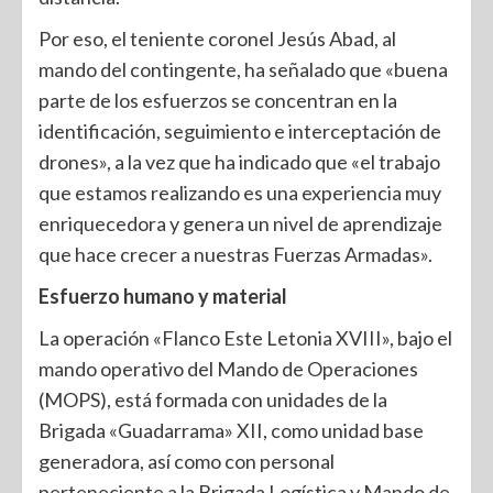
Por eso, el teniente coronel Jesús Abad, al
mando del contingente, ha señalado que «buena
parte de los esfuerzos se concentran en la
identificación, seguimiento e interceptación de
drones», a la vez que ha indicado que «el trabajo
que estamos realizando es una experiencia muy
enriquecedora y genera un nivel de aprendizaje
que hace crecer a nuestras Fuerzas Armadas».
Esfuerzo humano y material
La operación «Flanco Este Letonia XVIII», bajo el
mando operativo del Mando de Operaciones
(MOPS), está formada con unidades de la
Brigada «Guadarrama» XII, como unidad base
generadora, así como con personal
perteneciente a la Brigada Logística y Mando de