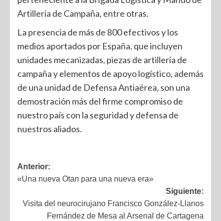
Artillería de Campaña, entre otras.
La presencia de más de 800 efectivos y los
medios aportados por España, que incluyen
unidades mecanizadas, piezas de artillería de
campaña y elementos de apoyo logístico, además
de una unidad de Defensa Antiaérea, son una
demostración más del firme compromiso de
nuestro país con la seguridad y defensa de
nuestros aliados.
Anterior:
«Una nueva Otan para una nueva era»
Siguiente:
Visita del neurocirujano Francisco González-Llanos
Fernández de Mesa al Arsenal de Cartagena