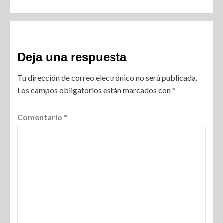
Deja una respuesta
Tu dirección de correo electrónico no será publicada.
Los campos obligatorios están marcados con
*
Comentario
*