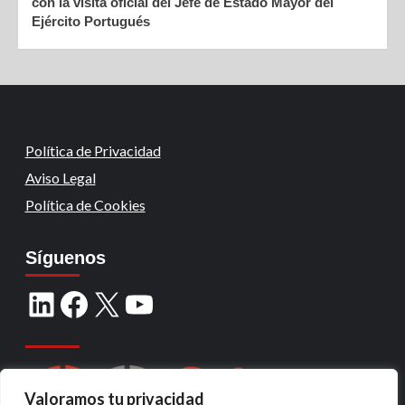
con la visita oficial del Jefe de Estado Mayor del
Ejército Portugués
Política de Privacidad
Aviso Legal
Política de Cookies
Síguenos
Valoramos tu privacidad