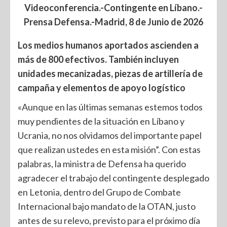
Videoconferencia.-Contingente en Líbano.-
Prensa Defensa.-Madrid, 8 de Junio de 2026
Los medios humanos aportados ascienden a
más de 800 efectivos. También incluyen
unidades mecanizadas, piezas de artillería de
campaña y elementos de apoyo logístico
«Aunque en las últimas semanas estemos todos
muy pendientes de la situación en Líbano y
Ucrania, no nos olvidamos del importante papel
que realizan ustedes en esta misión”. Con estas
palabras, la ministra de Defensa ha querido
agradecer el trabajo del contingente desplegado
en Letonia, dentro del Grupo de Combate
Internacional bajo mandato de la OTAN, justo
antes de su relevo, previsto para el próximo día