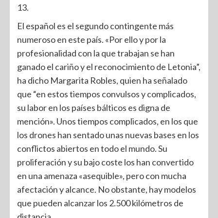
13.
El español es el segundo contingente más
numeroso en este país. «Por ello y por la
profesionalidad con la que trabajan se han
ganado el cariño y el reconocimiento de Letonia”,
ha dicho Margarita Robles, quien ha señalado
que “en estos tiempos convulsos y complicados,
su labor en los países bálticos es digna de
mención». Unos tiempos complicados, en los que
los drones han sentado unas nuevas bases en los
conflictos abiertos en todo el mundo. Su
proliferación y su bajo coste los han convertido
en una amenaza «asequible», pero con mucha
afectación y alcance. No obstante, hay modelos
que pueden alcanzar los 2.500 kilómetros de
distancia.