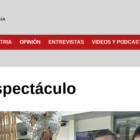
TRIA
OPINIÓN
ENTREVISTAS
VIDEOS Y PODCAS
O
spectáculo