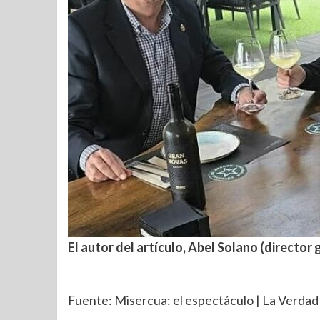
El autor del artículo, Abel Solano (director
Fuente: Misercua: el espectáculo | La Verda