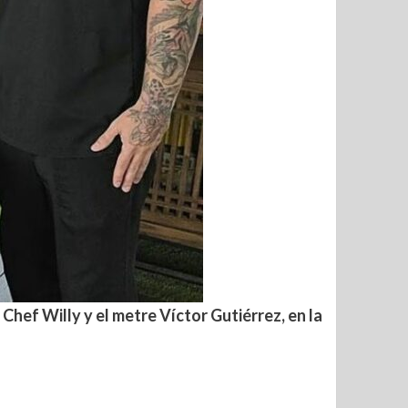
Chef Willy y el metre Víctor Gutiérrez, en la