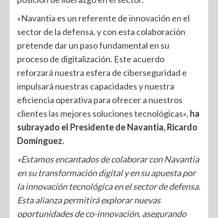
«Navantia es un referente de innovación en el
sector de la defensa, y con esta colaboración
pretende dar un paso fundamental en su
proceso de digitalización. Este acuerdo
reforzará nuestra esfera de ciberseguridad e
impulsará nuestras capacidades y nuestra
eficiencia operativa para ofrecer a nuestros
clientes las mejores soluciones tecnológicas»,
ha
subrayado el Presidente de Navantia, Ricardo
Domínguez.
«Estamos encantados de colaborar con Navantia
en su transformación digital y en su apuesta por
la innovación tecnológica en el sector de defensa.
Esta alianza permitirá explorar nuevas
oportunidades de co-innovación, asegurando