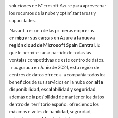
soluciones de
Microsoft Azure
para aprovechar
los recursos de la nube y optimizar tareas y
capacidades.
Navantia es una de las primeras empresas
en
migrar sus cargas en Azure a la nueva
región cloud de Microsoft Spain Central
, lo
que le permite sacar partido de todas las
ventajas competitivas de este centro de datos.
Inaugurada en Junio de 2024, esta región de
centros de datos ofrece a la compañía todos los
beneficios de sus servicios en la nube con
alta
disponibilidad, escalabilidad y seguridad
,
además de la posibilidad de mantener los datos
dentro del territorio español, ofreciendo los
máximos niveles de fiabilidad, seguridad,