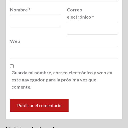
Nombre
*
Correo
electrónico
*
Web
Guarda mi nombre, correo electrónico y web en
este navegador para la próxima vez que
comente.