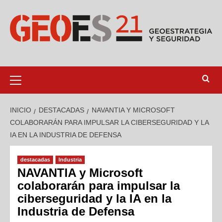
INICIO
DESTACADAS
NAVANTIA Y MICROSOFT
COLABORARÁN PARA IMPULSAR LA CIBERSEGURIDAD Y LA
IA EN LA INDUSTRIA DE DEFENSA
destacadas
Industria
NAVANTIA y Microsoft
colaborarán para impulsar la
ciberseguridad y la IA en la
Industria de Defensa