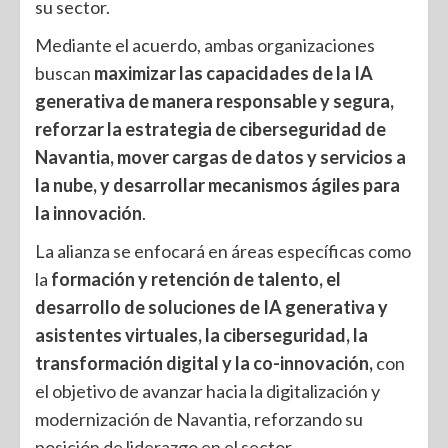
su sector.
Mediante el acuerdo, ambas organizaciones
buscan
maximizar las capacidades de la IA
generativa de manera responsable y segura,
reforzar la estrategia de ciberseguridad de
Navantia, mover cargas de datos y servicios a
la nube, y desarrollar mecanismos ágiles para
la innovación
.
La alianza se enfocará en áreas específicas como
la
formación y retención de talento, el
desarrollo de soluciones de IA generativa y
asistentes virtuales, la ciberseguridad, la
transformación digital y la co-innovación,
con
el objetivo de avanzar hacia la digitalización y
modernización de Navantia, reforzando su
posición de liderazgo en el sector.