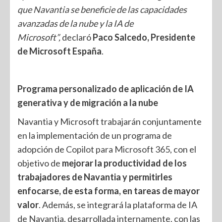
que Navantia se beneficie de las capacidades
avanzadas de la nube y la IA de
Microsoft”,
declaró
Paco Salcedo, Presidente
de Microsoft España
.
Programa personalizado de aplicación de IA
generativa y de migración a la nube
Navantia y Microsoft trabajarán conjuntamente
en la implementación de un programa de
adopción de
Copilot para Microsoft 365
, con el
objetivo de
mejorar la productividad de los
trabajadores de Navantia y permitirles
enfocarse, de esta forma, en tareas de mayor
valor
. Además, se integrará la plataforma de IA
de Navantia, desarrollada internamente, con las