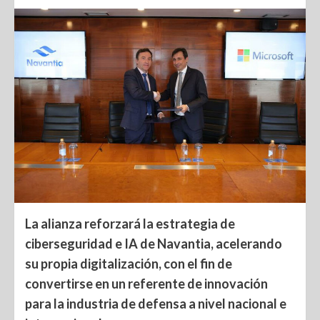
La alianza reforzará la estrategia de
ciberseguridad e IA de Navantia, acelerando
su propia digitalización, con el fin de
convertirse en un referente de innovación
para la industria de defensa a nivel nacional e