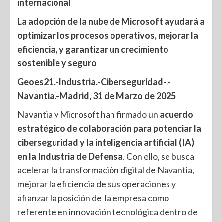
internacional
La adopción de la nube de Microsoft ayudará a
optimizar los procesos operativos, mejorar la
eficiencia, y garantizar un crecimiento
sostenible y seguro
Geoes21.-Industria.-Ciberseguridad-.-
Navantia.-Madrid, 31 de Marzo de 2025
Navantia y Microsoft han firmado un
acuerdo
estratégico de colaboración para potenciar la
ciberseguridad y la inteligencia artificial (IA)
en la Industria de Defensa
. Con ello, se busca
acelerar la transformación digital de Navantia,
mejorar la eficiencia de sus operaciones y
afianzar la posición de la empresa como
referente en innovación tecnológica dentro de