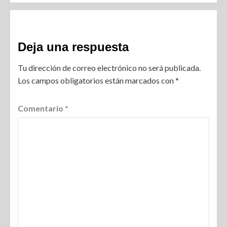
Deja una respuesta
Tu dirección de correo electrónico no será publicada.
Los campos obligatorios están marcados con
*
Comentario
*