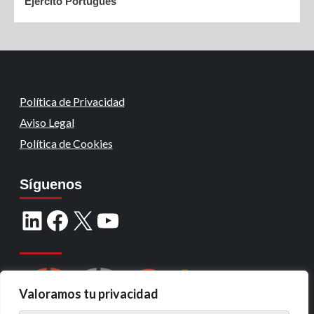
Ejército Portugués
Política de Privacidad
Aviso Legal
Política de Cookies
Síguenos
Valoramos tu privacidad