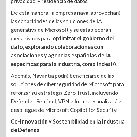
privacidad, y residencia de datos.
De esta manera, la empresa naval aprovechará
las capacidades de las soluciones de IA
generativa de Microsoft y se establecerán
mecanismos para
optimizar el gobierno del
dato, explorando colaboraciones con
asociaciones y agencias españolas de IA
específicas para la industria, como IndesIA
.
Además, Navantia podrá beneficiarse de las
soluciones de ciberseguridad de Microsoft para
reforzar su estrategia Zero Trust, incluyendo
Defender, Sentinel, VPN e Intune, y analizará el
despliegue de
Microsoft Copilot for Security
.
Co-Innovación y Sostenibilidad en la Industria
de Defensa