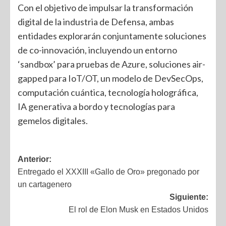
Con el objetivo de impulsar la transformación
digital de la industria de Defensa, ambas
entidades explorarán conjuntamente soluciones
de co-innovación, incluyendo un entorno
‘sandbox’ para pruebas de Azure, soluciones air-
gapped para IoT/OT, un modelo de DevSecOps,
computación cuántica, tecnología holográfica,
IA generativa a bordo y tecnologías para
gemelos digitales.
Anterior:
Entregado el XXXIII «Gallo de Oro» pregonado por
un cartagenero
Siguiente:
El rol de Elon Musk en Estados Unidos