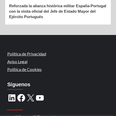
Reforzada la alianza histórica militar España-Portugal
con la visita oficial del Jefe de Estado Mayor del
Ejército Portugués
Política de Privacidad
Aviso Legal
Política de Cookies
Síguenos