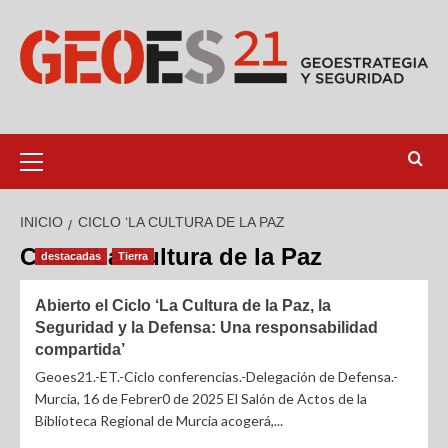
INICIO
CICLO ‘LA CULTURA DE LA PAZ
Ciclo ‘La Cultura de la Paz
destacadas
Tierra
Abierto el Ciclo ‘La Cultura de la Paz, la
Seguridad y la Defensa: Una responsabilidad
compartida’
Geoes21.-ET.-Ciclo conferencias.-Delegación de Defensa.-
Murcia, 16 de Febrer0 de 2025 El Salón de Actos de la
Biblioteca Regional de Murcia acogerá,...