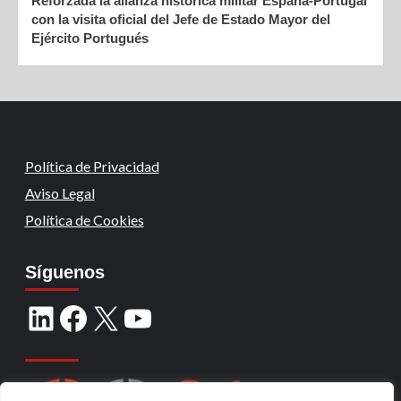
Reforzada la alianza histórica militar España-Portugal
con la visita oficial del Jefe de Estado Mayor del
Ejército Portugués
Política de Privacidad
Aviso Legal
Política de Cookies
Síguenos