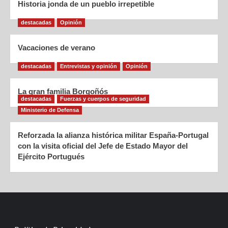
Historia jonda de un pueblo irrepetible
destacadas
Opinión
Vacaciones de verano
destacadas
Entrevistas y opinión
Opinión
La gran familia Borgoñós
destacadas
Fuerzas y cuerpos de seguridad
Ministerio de Defensa
Reforzada la alianza histórica militar España-Portugal
con la visita oficial del Jefe de Estado Mayor del
Ejército Portugués