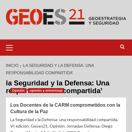
INICIO
LA SEGURIDAD Y LA DEFENSA: UNA
RESPONSABILIDAD COMPARTIDA’
la Seguridad y la Defensa: Una
responsabilidad compartida’
Opinión
opinión y entrevistas
Los Docentes de la CARM comprometidos con la
Cultura de la Paz
La Seguridad y la Defensa: una responsabilidad compartida.
VI edición. Geoes21.-Opinión.-Jornadas Defensa.-Diego