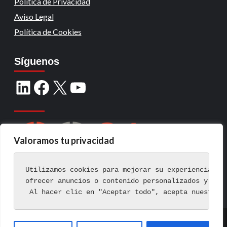
Política de Privacidad
Aviso Legal
Política de Cookies
Síguenos
Valoramos tu privacidad
Utilizamos cookies para mejorar su experiencia de
ofrecer anuncios o contenido personalizados y ana
 Al hacer clic en "Aceptar todo", acepta nuestro 
Copyright © Todos los derechos reservados.
|