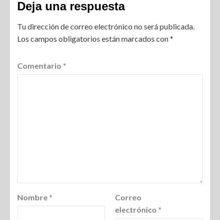
Deja una respuesta
Tu dirección de correo electrónico no será publicada.
Los campos obligatorios están marcados con
*
Comentario
*
Nombre
*
Correo
electrónico
*