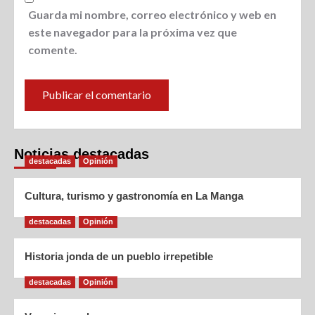
Guarda mi nombre, correo electrónico y web en
este navegador para la próxima vez que
comente.
Noticias destacadas
destacadas
Opinión
Cultura, turismo y gastronomía en La Manga
destacadas
Opinión
Historia jonda de un pueblo irrepetible
destacadas
Opinión