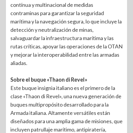
contínua y multinacional de medidas
contraminas para garantizar la seguridad
marítima y la navegación segura, lo que incluye la
detección y neutralización de minas,
salvaguardar la infraestructura marítima y las
rutas críticas, apoyar las operaciones de la OTAN
y mejorar la interoperabilidad entre las armadas
aliadas.
Sobre el buque «Thaon di Revel»
Este buque insignia italiano es el primero de la
clase «Thaon di Revel», una nueva generación de
buques multipropósito desarrollado para la
Armada italiana. Altamente versátiles están
diseñados para una amplia gama de misiones, que
incluyen patrullaje marítimo, antipiratería,