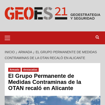
INICIO
ARMADA
EL GRUPO PERMANENTE DE MEDIDAS
CONTRAMINAS DE LA OTAN RECALÓ EN ALICANTE
Armada
destacadas
El Grupo Permanente de
Medidas Contraminas de la
OTAN recaló en Alicante