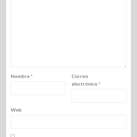
Nombre
*
Correo
electrónico
*
Web