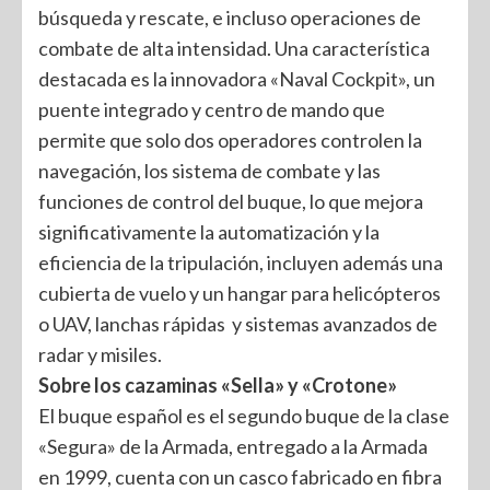
búsqueda y rescate, e incluso operaciones de
combate de alta intensidad. Una característica
destacada es la innovadora «Naval Cockpit», un
puente integrado y centro de mando que
permite que solo dos operadores controlen la
navegación, los sistema de combate y las
funciones de control del buque, lo que mejora
significativamente la automatización y la
eficiencia de la tripulación, incluyen además una
cubierta de vuelo y un hangar para helicópteros
o UAV, lanchas rápidas y sistemas avanzados de
radar y misiles.
Sobre los cazaminas «Sella» y «Crotone»
El buque español es el segundo buque de la clase
«Segura» de la Armada, entregado a la Armada
en 1999, cuenta con un casco fabricado en fibra