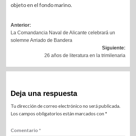
objeto en el fondo marino.
Anterior:
La Comandancia Naval de Alicante celebrará un
solemne Arriado de Bandera
Siguiente:
26 años de literatura en la trimilenaria
Deja una respuesta
Tu dirección de correo electrónico no será publicada.
Los campos obligatorios están marcados con
*
Comentario
*