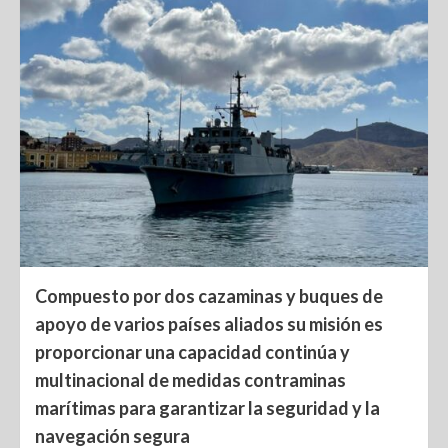
Compuesto por dos cazaminas y buques de
apoyo de varios países aliados su misión es
proporcionar una capacidad continúa y
multinacional de medidas contraminas
marítimas para garantizar la seguridad y la
navegación segura