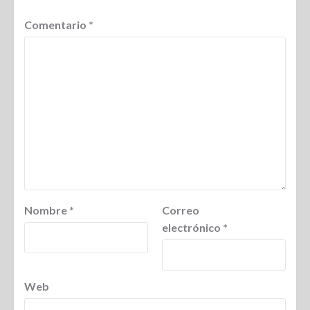
Comentario
*
Nombre
*
Correo
electrónico
*
Web