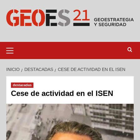
INICIO
DESTACADAS
CESE DE ACTIVIDAD EN EL ISEN
destacadas
Cese de actividad en el ISEN