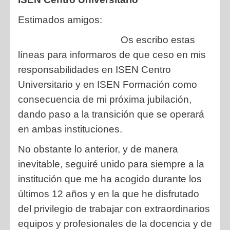
Estimados amigos:
Os escribo estas
líneas para informaros de que ceso en mis
responsabilidades en ISEN Centro
Universitario y en ISEN Formación como
consecuencia de mi próxima jubilación,
dando paso a la transición que se operará
en ambas instituciones.
No obstante lo anterior, y de manera
inevitable, seguiré unido para siempre a la
institución que me ha acogido durante los
últimos 12 años y en la que he disfrutado
del privilegio de trabajar con extraordinarios
equipos y profesionales de la docencia y de