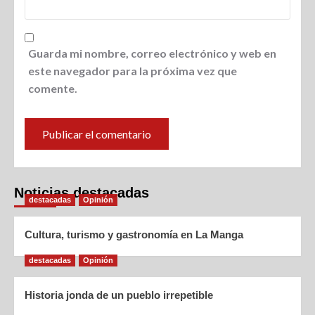
Guarda mi nombre, correo electrónico y web en
este navegador para la próxima vez que
comente.
Noticias destacadas
destacadas
Opinión
Cultura, turismo y gastronomía en La Manga
destacadas
Opinión
Historia jonda de un pueblo irrepetible