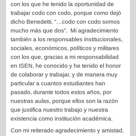
con los que he tenido la oportunidad de
trabajar codo con codo, porque como dejó
dicho Benedetti, “…codo con codo somos
mucho más que dos”. Mi agradecimiento
también a los responsables institucionales,
sociales, económicos, políticos y militares
con los que, gracias a mi responsabilidad
en ISEN, he conocido y he tenido el honor
de colaborar y trabajar, y de manera muy
particular a cuantos estudiantes han
pasado, durante todos estos años, por
nuestras aulas, porque ellos son la razón
que justifica nuestro trabajo y nuestra
existencia como institución académica.
Con mi reiterado agradecimiento y amistad,