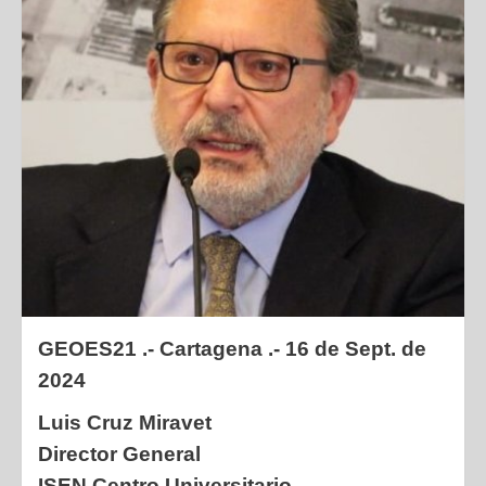
GEOES21 .- Cartagena .- 16 de Sept. de
2024
Luis Cruz Miravet
Director General
ISEN Centro Universitario