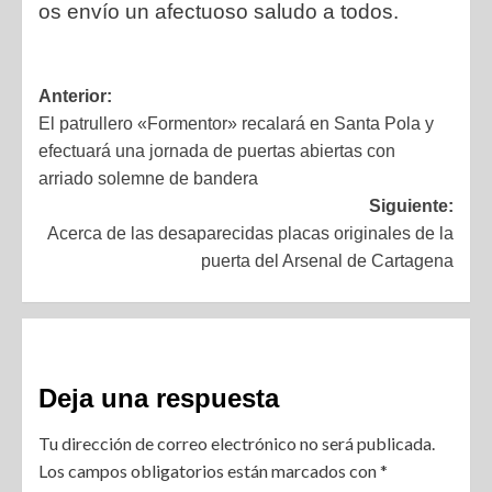
os envío un afectuoso saludo a todos.
Anterior:
El patrullero «Formentor» recalará en Santa Pola y
efectuará una jornada de puertas abiertas con
arriado solemne de bandera
Siguiente:
Acerca de las desaparecidas placas originales de la
puerta del Arsenal de Cartagena
Deja una respuesta
Tu dirección de correo electrónico no será publicada.
Los campos obligatorios están marcados con
*