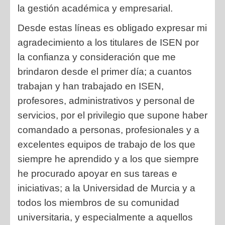
la gestión académica y empresarial.
Desde estas líneas es obligado expresar mi
agradecimiento a los titulares de ISEN por
la confianza y consideración que me
brindaron desde el primer día; a cuantos
trabajan y han trabajado en ISEN,
profesores, administrativos y personal de
servicios, por el privilegio que supone haber
comandado a personas, profesionales y a
excelentes equipos de trabajo de los que
siempre he aprendido y a los que siempre
he procurado apoyar en sus tareas e
iniciativas; a la Universidad de Murcia y a
todos los miembros de su comunidad
universitaria, y especialmente a aquellos