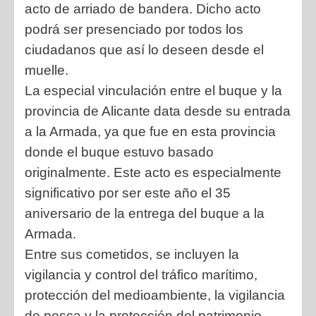
acto de arriado de bandera. Dicho acto
podrá ser presenciado por todos los
ciudadanos que así lo deseen desde el
muelle.
La especial vinculación entre el buque y la
provincia de Alicante data desde su entrada
a la Armada, ya que fue en esta provincia
donde el buque estuvo basado
originalmente. Este acto es especialmente
significativo por ser este año el 35
aniversario de la entrega del buque a la
Armada.
Entre sus cometidos, se incluyen la
vigilancia y control del tráfico marítimo,
protección del medioambiente, la vigilancia
de pesca y la protección del patrimonio