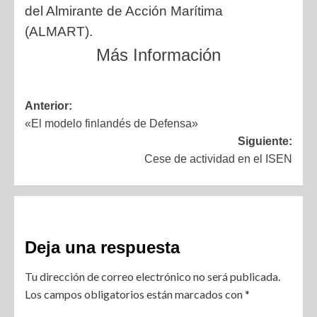
del Almirante de Acción Marítima
(ALMART).
Más Información
Anterior:
«El modelo finlandés de Defensa»
Siguiente:
Cese de actividad en el ISEN
Deja una respuesta
Tu dirección de correo electrónico no será publicada.
Los campos obligatorios están marcados con
*