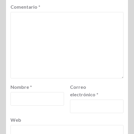
Comentario
*
Nombre
*
Correo
electrónico
*
Web