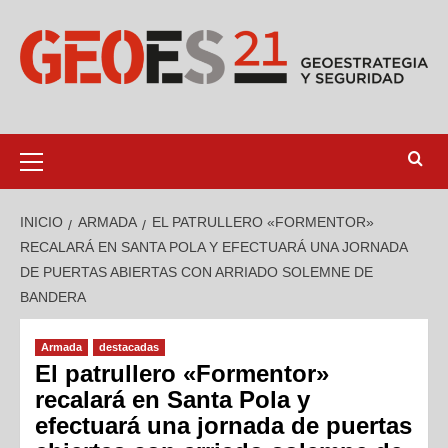
INICIO
ARMADA
EL PATRULLERO «FORMENTOR»
RECALARÁ EN SANTA POLA Y EFECTUARÁ UNA JORNADA
DE PUERTAS ABIERTAS CON ARRIADO SOLEMNE DE
BANDERA
Armada
destacadas
El patrullero «Formentor»
recalará en Santa Pola y
efectuará una jornada de puertas