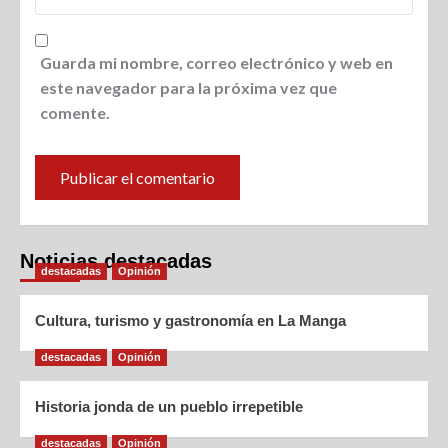
Guarda mi nombre, correo electrónico y web en
este navegador para la próxima vez que
comente.
Noticias destacadas
destacadas
Opinión
Cultura, turismo y gastronomía en La Manga
destacadas
Opinión
Historia jonda de un pueblo irrepetible
destacadas
Opinión