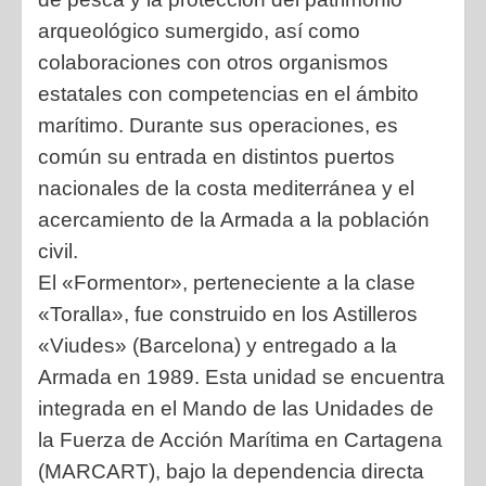
arqueológico sumergido, así como
colaboraciones con otros organismos
estatales con competencias en el ámbito
marítimo. Durante sus operaciones, es
común su entrada en distintos puertos
nacionales de la costa mediterránea y el
acercamiento de la Armada a la población
civil.
El «Formentor», perteneciente a la clase
«Toralla», fue construido en los Astilleros
«Viudes» (Barcelona) y entregado a la
Armada en 1989. Esta unidad se encuentra
integrada en el Mando de las Unidades de
la Fuerza de Acción Marítima en Cartagena
(MARCART), bajo la dependencia directa