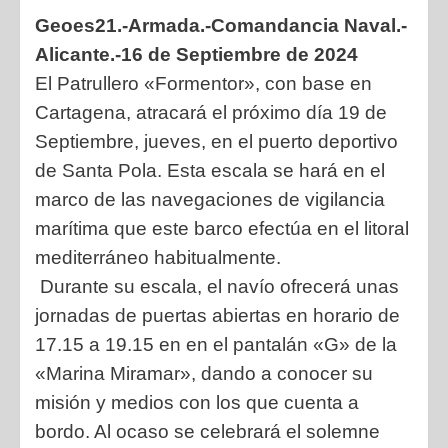
Geoes21.-Armada.-Comandancia Naval.-
Alicante.-16 de Septiembre de 2024
El Patrullero «Formentor», con base en
Cartagena, atracará el próximo día 19 de
Septiembre, jueves, en el puerto deportivo
de Santa Pola. Esta escala se hará en el
marco de las navegaciones de vigilancia
marítima que este barco efectúa en el litoral
mediterráneo habitualmente.
Durante su escala, el navío ofrecerá unas
jornadas de puertas abiertas en horario de
17.15 a 19.15 en en el pantalán «G» de la
«Marina Miramar», dando a conocer su
misión y medios con los que cuenta a
bordo. Al ocaso se celebrará el solemne