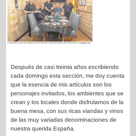
Después de casi treinta años escribiendo
cada domingo esta sección, me doy cuenta
que la esencia de mis artículos son los
personajes invitados, los ambientes que se
crean y los locales donde disfrutamos de la
buena mesa, con sus ricas viandas y vinos
de las muy variadas denominaciones de
nuestra querida España.