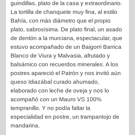
guindillas, plato de la casa y extraordinario.
La tortilla de chanquete muy fina, al estilo
Bahía, con más diámetro que el propio
plato, sabrosísima. De plato final, un asado
de dentón a la murciana, espectacular, que
estuvo acompañado de un Baigorri Barrica
Blanco de Viura y Malvasia, afrutado y
balsámico con recuerdos minerales. A los
postres apareció el Patrón y nos invitó aún
queso Idiazábal curado ahumado,
elaborado con leche de oveja y nos lo
acompañó con un Mauro VS 100%
tempranillo. Y no podía faltar la
especialidad en postre, un trampantojo de
mandarina.