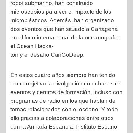
robot submarino, han construido
microscopios para ver el impacto de los
microplásticos. Además, han organizado
dos eventos que han situado a Cartagena
en el foco internacional de la oceanografía:
el Ocean Hacka-
ton y el desafío CanGoDeep.
En estos cuatro años siempre han tenido
como objetivo la divulgación con charlas en
eventos y centros de formación, incluso con
programas de radio en los que hablan de
temas relacionados con el océano. Y todo
ello gracias a colaboraciones entre otros
con la Armada Española, Instituto Español