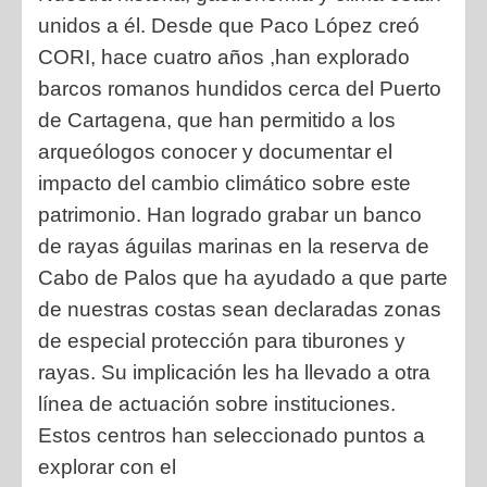
unidos a él. Desde que Paco López creó
CORI, hace cuatro años ,han explorado
barcos romanos hundidos cerca del Puerto
de Cartagena, que han permitido a los
arqueólogos conocer y documentar el
impacto del cambio climático sobre este
patrimonio. Han logrado grabar un banco
de rayas águilas marinas en la reserva de
Cabo de Palos que ha ayudado a que parte
de nuestras costas sean declaradas zonas
de especial protección para tiburones y
rayas. Su implicación les ha llevado a otra
línea de actuación sobre instituciones.
Estos centros han seleccionado puntos a
explorar con el