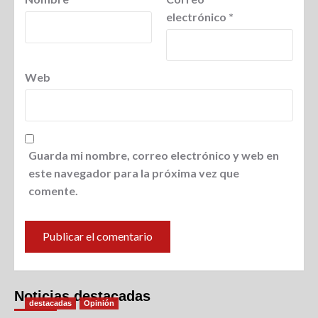
electrónico
*
Web
Guarda mi nombre, correo electrónico y web en
este navegador para la próxima vez que
comente.
Noticias destacadas
destacadas
Opinión