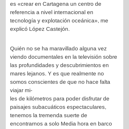
es «crear en Cartagena un centro de
referencia a nivel internacional en
tecnología y explotación oceánica», me
explicó López Castejón.
Quién no se ha maravillado alguna vez
viendo documentales en la televisión sobre
las profundidades y descubrimientos en
mares lejanos. Y es que realmente no
somos conscientes de que no hace falta
viajar mi-
les de kilómetros para poder disfrutar de
paisajes subacuáticos espectaculares,
tenemos la tremenda suerte de
encontrarnos a solo Media hora en barco