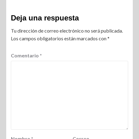
Deja una respuesta
Tu dirección de correo electrónico no será publicada.
Los campos obligatorios están marcados con
*
Comentario
*
Nombre
*
Correo