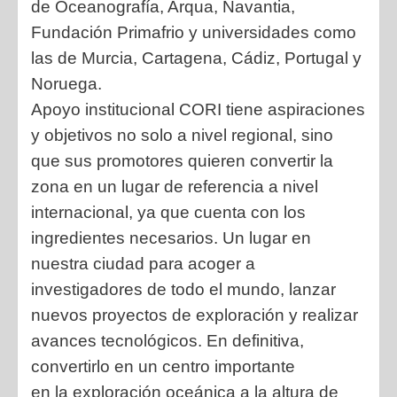
de Oceanografía, Arqua, Navantia,
Fundación Primafrio y universidades como
las de Murcia, Cartagena, Cádiz, Portugal y
Noruega.
Apoyo institucional CORI tiene aspiraciones
y objetivos no solo a nivel regional, sino
que sus promotores quieren convertir la
zona en un lugar de referencia a nivel
internacional, ya que cuenta con los
ingredientes necesarios. Un lugar en
nuestra ciudad para acoger a
investigadores de todo el mundo, lanzar
nuevos proyectos de exploración y realizar
avances tecnológicos. En definitiva,
convertirlo en un centro importante
en la exploración oceánica a la altura de