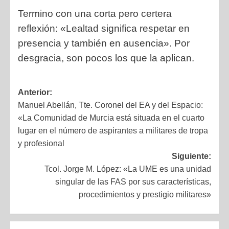
Termino con una corta pero certera
reflexión: «Lealtad significa respetar en
presencia y también en ausencia». Por
desgracia, son pocos los que la aplican.
Anterior:
Manuel Abellán, Tte. Coronel del EA y del Espacio:
«La Comunidad de Murcia está situada en el cuarto
lugar en el número de aspirantes a militares de tropa
y profesional
Siguiente:
Tcol. Jorge M. López: «La UME es una unidad
singular de las FAS por sus características,
procedimientos y prestigio militares»