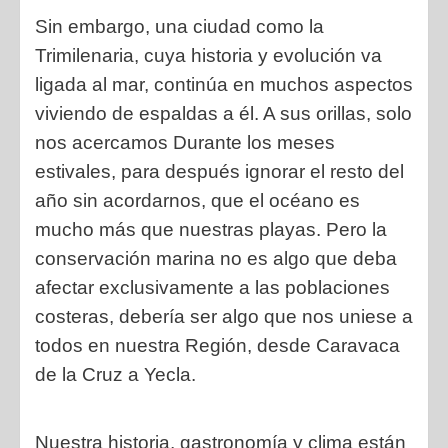
Sin embargo, una ciudad como la
Trimilenaria, cuya historia y evolución va
ligada al mar, continúa en muchos aspectos
viviendo de espaldas a él. A sus orillas, solo
nos acercamos Durante los meses
estivales, para después ignorar el resto del
año sin acordarnos, que el océano es
mucho más que nuestras playas. Pero la
conservación marina no es algo que deba
afectar exclusivamente a las poblaciones
costeras, debería ser algo que nos uniese a
todos en nuestra Región, desde Caravaca
de la Cruz a Yecla.
Nuestra historia, gastronomía y clima están