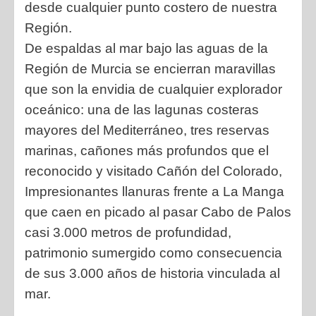
desde cualquier punto costero de nuestra
Región.
De espaldas al mar bajo las aguas de la
Región de Murcia se encierran maravillas
que son la envidia de cualquier explorador
oceánico: una de las lagunas costeras
mayores del Mediterráneo, tres reservas
marinas, cañones más profundos que el
reconocido y visitado Cañón del Colorado,
Impresionantes llanuras frente a La Manga
que caen en picado al pasar Cabo de Palos
casi 3.000 metros de profundidad,
patrimonio sumergido como consecuencia
de sus 3.000 años de historia vinculada al
mar.