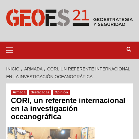
INICIO
ARMADA
CORI, UN REFERENTE INTERNACIONAL
EN LA INVESTIGACIÓN OCEANOGRÁFICA
Armada
destacadas
Opinión
CORI, un referente internacional
en la investigación
oceanográfica