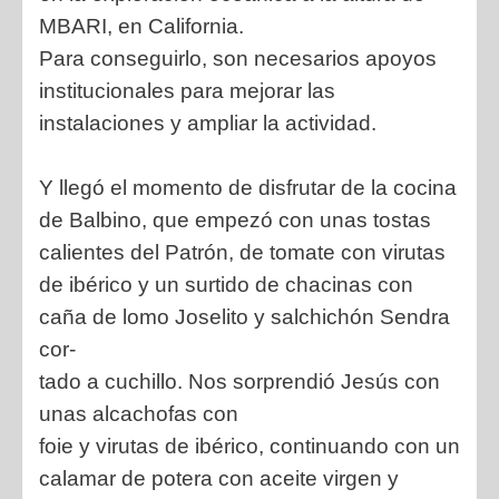
MBARI, en California.
Para conseguirlo, son necesarios apoyos
institucionales para mejorar las
instalaciones y ampliar la actividad.
Y llegó el momento de disfrutar de la cocina
de Balbino, que empezó con unas tostas
calientes del Patrón, de tomate con virutas
de ibérico y un surtido de chacinas con
caña de lomo Joselito y salchichón Sendra
cor-
tado a cuchillo. Nos sorprendió Jesús con
unas alcachofas con
foie y virutas de ibérico, continuando con un
calamar de potera con aceite virgen y