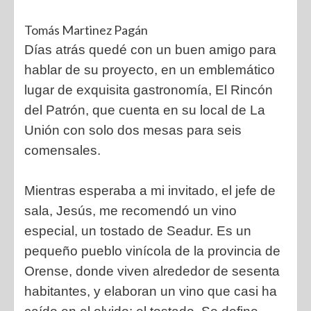
Tomás Martinez Pagán
Días atrás quedé con un buen amigo para
hablar de su proyecto, en un emblemático
lugar de exquisita gastronomía, El Rincón
del Patrón, que cuenta en su local de La
Unión con solo dos mesas para seis
comensales.
Mientras esperaba a mi invitado, el jefe de
sala, Jesús, me recomendó un vino
especial, un tostado de Seadur. Es un
pequeño pueblo vinícola de la provincia de
Orense, donde viven alrededor de sesenta
habitantes, y elaboran un vino que casi ha