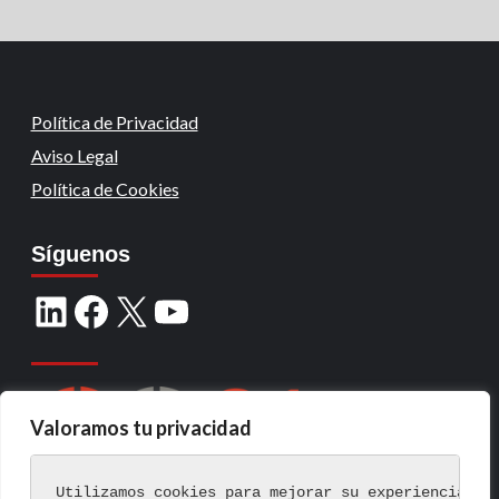
Política de Privacidad
Aviso Legal
Política de Cookies
Síguenos
Valoramos tu privacidad
Utilizamos cookies para mejorar su experiencia de