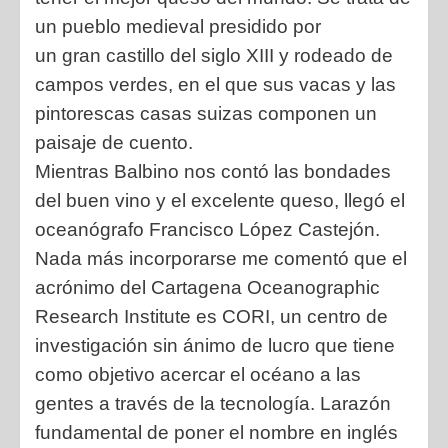
un pueblo medieval presidido por
un gran castillo del siglo XIII y rodeado de
campos verdes, en el que sus vacas y las
pintorescas casas suizas componen un
paisaje de cuento.
Mientras Balbino nos contó las bondades
del buen vino y el excelente queso, llegó el
oceanógrafo Francisco López Castejón.
Nada más incorporarse me comentó que el
acrónimo del Cartagena Oceanographic
Research Institute es CORI, un centro de
investigación sin ánimo de lucro que tiene
como objetivo acercar el océano a las
gentes a través de la tecnología. Larazón
fundamental de poner el nombre en inglés