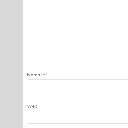
Nombre
*
Web