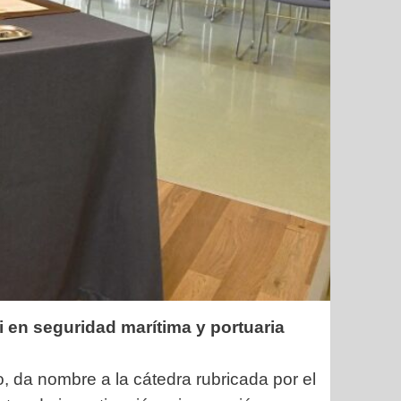
 en seguridad marítima y portuaria
o, da nombre a la cátedra rubricada por el