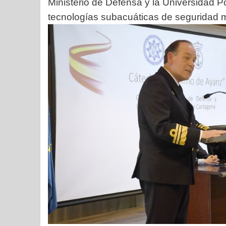
Ministerio de Defensa y la Universidad P
tecnologías subacuáticas de seguridad ma