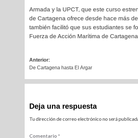
Armada y la UPCT, que este curso estrena
de Cartagena ofrece desde hace más de t
también facilitó que sus estudiantes se 
Fuerza de Acción Marítima de Cartagena
Anterior:
De Cartagena hasta El Argar
Deja una respuesta
Tu dirección de correo electrónico no será publicad
Comentario
*