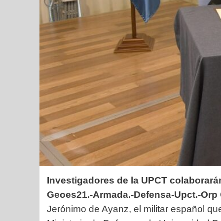
Investigadores de la UPCT colaborarán
Geoes21.-Armada.-Defensa-Upct.
-Orp
Jerónimo de Ayanz, el militar español que