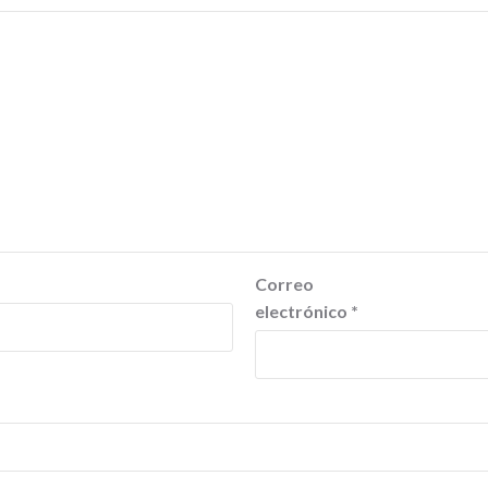
Correo
electrónico
*