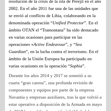
resolución de la crisis de la isla de Perejil en el año
2002. En el año 2011 fue una de las unidades que
se envió al conflicto de Libia, colaborando en la
denominada operación “
Unified Protector
”. En el
ámbito OTAN el “Tramontana” ha sido destacado
en varias ocasiones para participar en las
operaciones «
Active Endeavour
”, y “
Sea
Guardian
”, en la lucha contra el terrorismo. En el
ámbito de la Unión Europea ha participado en
varias ocasiones en la operación “
Sophia
”.
Durante los años 2014 y 2017 se sometió a su
cuarta “gran carena”, una profunda revisión de
componentes y equipos por parte de la empresa
Navantia y empresas auxiliares, tras la que volvió a
estar operativo a disposición de la Armada en mayo