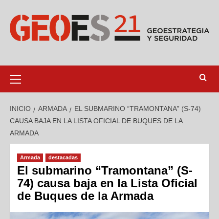
INICIO
ARMADA
EL SUBMARINO “TRAMONTANA” (S-74)
CAUSA BAJA EN LA LISTA OFICIAL DE BUQUES DE LA
ARMADA
Armada
destacadas
El submarino “Tramontana” (S-
74) causa baja en la Lista Oficial
de Buques de la Armada