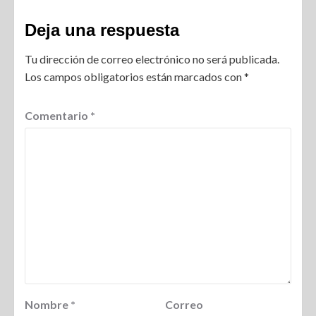
Deja una respuesta
Tu dirección de correo electrónico no será publicada.
Los campos obligatorios están marcados con
*
Comentario
*
Nombre
*
Correo