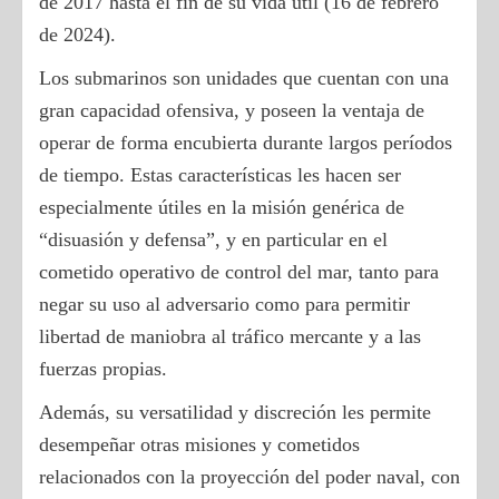
de 2017 hasta el fin de su vida útil (16 de febrero
de 2024).
Los submarinos son unidades que cuentan con una
gran capacidad ofensiva, y poseen la ventaja de
operar de forma encubierta durante largos períodos
de tiempo. Estas características les hacen ser
especialmente útiles en la misión genérica de
“disuasión y defensa”, y en particular en el
cometido operativo de control del mar, tanto para
negar su uso al adversario como para permitir
libertad de maniobra al tráfico mercante y a las
fuerzas propias.
Además, su versatilidad y discreción les permite
desempeñar otras misiones y cometidos
relacionados con la proyección del poder naval, con