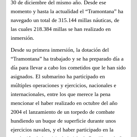
30 de diciembre del mismo año. Desde ese
momento y hasta la actualidad el “Tramontana” ha
navegado un total de 315.144 millas náuticas, de
las cuales 218.384 millas se han realizado en
inmersión.
Desde su primera inmersión, la dotación del
“Tramontana” ha trabajado y se ha preparado día a
día para llevar a cabo los cometidos que le han sido
asignados. El submarino ha participado en
múltiples operaciones y ejercicios, nacionales e
internacionales, entre los que merece la pena
mencionar el haber realizado en octubre del año
2004 el lanzamiento de un torpedo de combate
hundiendo un buque de superficie durante unos
ejercicios navales, y el haber participado en la