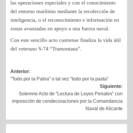
las operaciones especiales y con el conocimiento
del entorno marítimo mediante la recolección de
inteligencia, o el reconocimiento e información en
zonas avanzadas en apoyo a una fuerza naval.
Con este sencillo acto castrense finaliza la vida útil
del veterano S-74 “Tramontana”.
Anterior:
“Todo por la Patria” o tal vez “todo por la pasta”
Siguiente:
Solemne Acto de “Lectura de Leyes Penales” con
imposición de condecoraciones por la Comandancia
Naval de Alicante