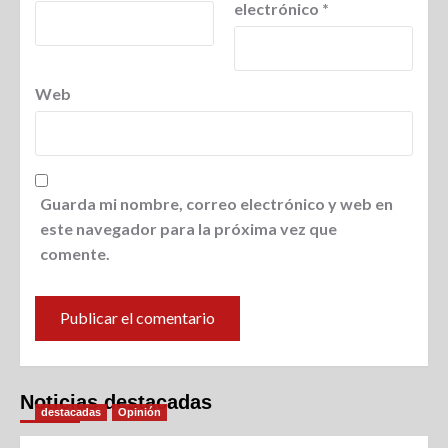
electrónico
*
Web
Guarda mi nombre, correo electrónico y web en
este navegador para la próxima vez que
comente.
Noticias destacadas
destacadas
Opinión