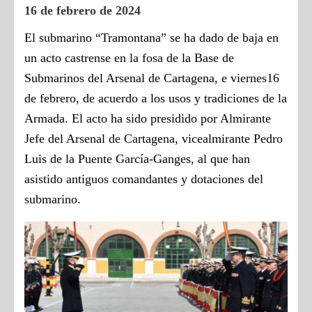
16 de febrero de 2024
El submarino “Tramontana” se ha dado de baja en
un acto castrense en la fosa de la Base de
Submarinos del Arsenal de Cartagena,
e
viernes16
de febrero, de acuerdo a los usos y tradiciones de la
Armada. El acto ha sido presidido por Almirante
Jefe del Arsenal de Cartagena, vicealmirante Pedro
Luis de la Puente García-Ganges, al que han
asistido antiguos comandantes y dotaciones del
submarino.