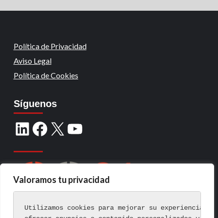
Política de Privacidad
Aviso Legal
Política de Cookies
Síguenos
Valoramos tu privacidad
Utilizamos cookies para mejorar su experiencia de