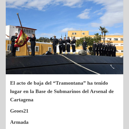
El acto de baja del “Tramontana” ha tenido
lugar en la Base de Submarinos del Arsenal de
Cartagena
Geoes21
Armada