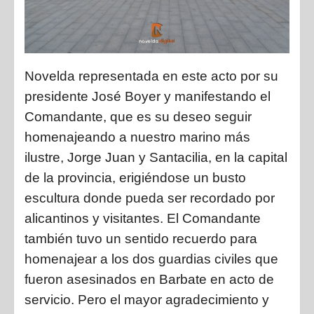
Novelda
representada en este acto por su
presidente
José Boyer
y manifestando el
Comandante, que es su deseo seguir
homenajeando a nuestro marino más
ilustre,
Jorge Juan y Santacilia,
en la capital
de la provincia, erigiéndose un busto
escultura donde pueda ser recordado por
alicantinos y visitantes. El Comandante
también tuvo un sentido recuerdo para
homenajear a los dos guardias civiles que
fueron asesinados en Barbate en acto de
servicio. Pero el mayor agradecimiento y