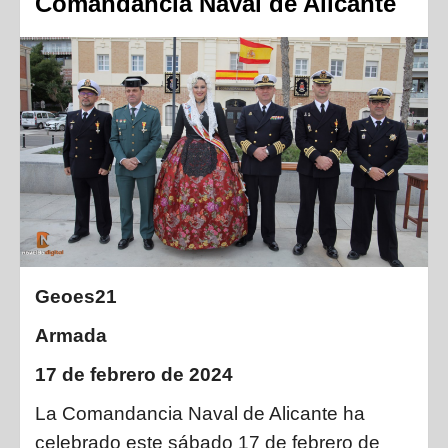
Comandancia Naval de Alicante
Geoes21
Armada
17 de febrero de 2024
La Comandancia Naval de Alicante ha
celebrado este sábado 17 de febrero de