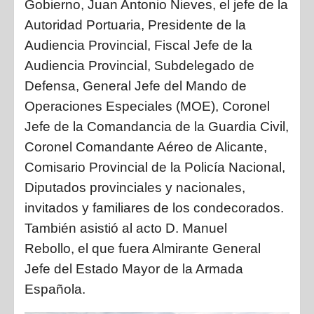
Gobierno,
Juan Antonio Nieves,
el jefe de la
Autoridad Portuaria, Presidente de la
Audiencia Provincial, Fiscal Jefe de la
Audiencia Provincial, Subdelegado de
Defensa, General Jefe del Mando de
Operaciones Especiales (MOE), Coronel
Jefe de la Comandancia de la Guardia Civil,
Coronel Comandante Aéreo de Alicante,
Comisario Provincial de la Policía Nacional,
Diputados provinciales y nacionales,
invitados y familiares de los condecorados.
También asistió al acto
D. Manuel
Rebollo,
el que fuera Almirante General
Jefe del Estado Mayor de la Armada
Española.