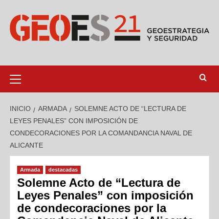
INICIO
ARMADA
SOLEMNE ACTO DE “LECTURA DE
LEYES PENALES” CON IMPOSICIÓN DE
CONDECORACIONES POR LA COMANDANCIA NAVAL DE
ALICANTE
Armada
destacadas
Solemne Acto de “Lectura de
Leyes Penales” con imposición
de condecoraciones por la