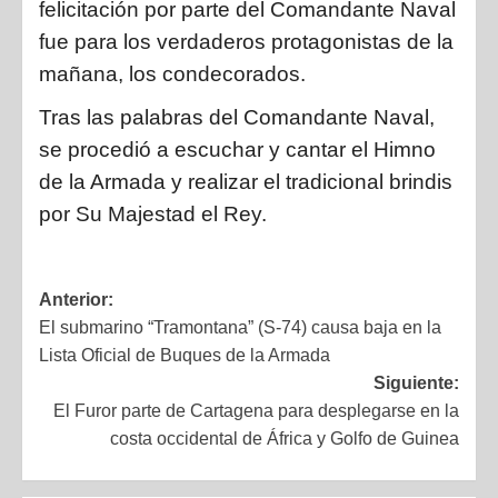
felicitación por parte del Comandante Naval
fue para los verdaderos protagonistas de la
mañana, los condecorados.
Tras las palabras del Comandante Naval,
se procedió a escuchar y cantar el Himno
de la Armada y realizar el tradicional brindis
por Su Majestad el Rey.
Anterior:
El submarino “Tramontana” (S-74) causa baja en la
Lista Oficial de Buques de la Armada
Siguiente:
El Furor parte de Cartagena para desplegarse en la
costa occidental de África y Golfo de Guinea