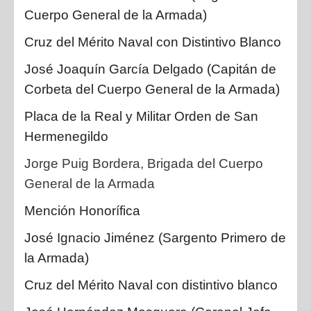
Cuerpo General de la Armada)
Cruz del Mérito Naval con Distintivo Blanco
José Joaquín García Delgado
(Capitán de
Corbeta del Cuerpo General de la Armada)
Placa de la Real y Militar Orden de San
Hermenegildo
Jorge Puig Bordera, Brigada del Cuerpo
General de la Armada
Mención Honorífica
José Ignacio Jiménez
(Sargento Primero de
la Armada)
Cruz del Mérito Naval con distintivo blanco