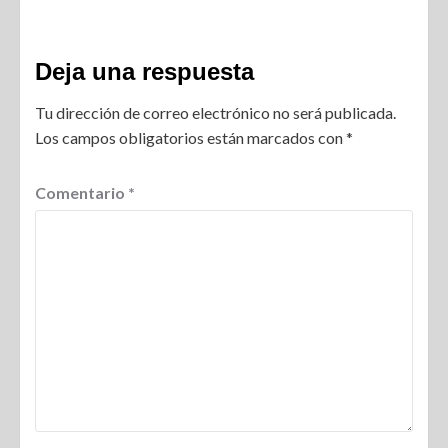
Deja una respuesta
Tu dirección de correo electrónico no será publicada.
Los campos obligatorios están marcados con
*
Comentario
*