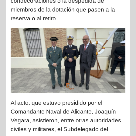
condecoraciones o la despedida de
miembros de la dotación que pasen a la
reserva o al retiro.
Al acto, que estuvo presidido por el
Comandante Naval de Alicante,
Joaquín
Vegara,
asistieron, entre otras autoridades
civiles y militares, el Subdelegado del