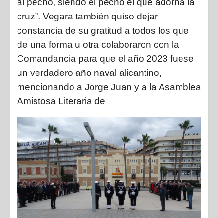
al pecho, siendo el pecho el que adorna la
cruz”.
Vegara también quiso dejar
constancia de su gratitud a todos los que
de una forma u otra colaboraron con la
Comandancia para que el año 2023 fuese
un verdadero año naval alicantino,
mencionando a
Jorge Juan y a la Asamblea
Amistosa Literaria de