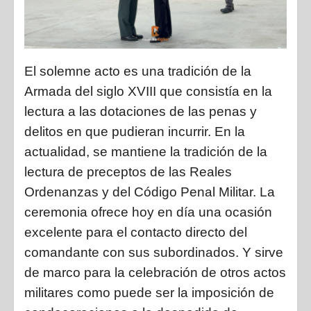
El solemne acto es una tradición de la
Armada del siglo XVIII que consistía en la
lectura a las dotaciones de las penas y
delitos en que pudieran incurrir. En la
actualidad, se mantiene la tradición de la
lectura de preceptos de las Reales
Ordenanzas y del Código Penal Militar. La
ceremonia ofrece hoy en día una ocasión
excelente para el contacto directo del
comandante con sus subordinados. Y sirve
de marco para la celebración de otros actos
militares como puede ser la imposición de