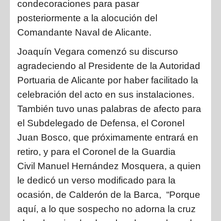
condecoraciones para pasar
posteriormente a la alocución del
Comandante Naval de Alicante.
Joaquín Vegara
comenzó su discurso
agradeciendo al Presidente de la Autoridad
Portuaria de Alicante por haber facilitado la
celebración del acto en sus instalaciones.
También tuvo unas palabras de afecto para
el Subdelegado de Defensa, el
Coronel
Juan Bosco
, que próximamente entrará en
retiro, y para el Coronel de la Guardia
Civil
Manuel Hernández Mosquera,
a quien
le dedicó un verso modificado para la
ocasión, de Calderón de la Barca,
“
Porque
aquí, a lo que sospecho no adorna la cruz