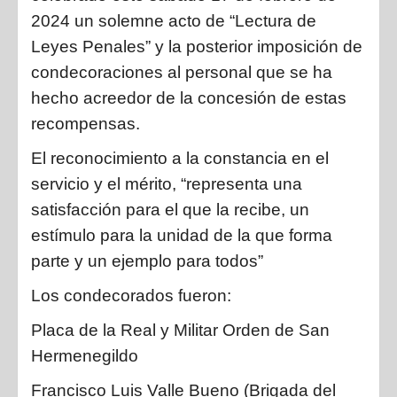
2024 un solemne acto de “Lectura de
Leyes Penales” y la posterior imposición de
condecoraciones al personal que se ha
hecho acreedor de la concesión de estas
recompensas.
El reconocimiento a la constancia en el
servicio y el mérito, “representa una
satisfacción para el que la recibe, un
estímulo para la unidad de la que forma
parte y un ejemplo para todos”
Los condecorados fueron:
P
laca de la Real y Militar Orden de San
Hermenegildo
Francisco Luis Valle Bueno
(Brigada del