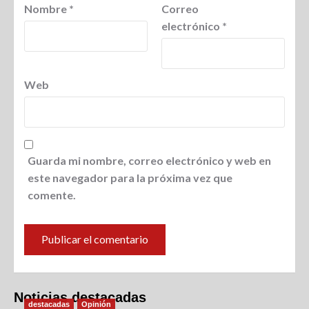
Nombre
*
Correo
electrónico
*
Web
Guarda mi nombre, correo electrónico y web en
este navegador para la próxima vez que
comente.
Noticias destacadas
destacadas
Opinión