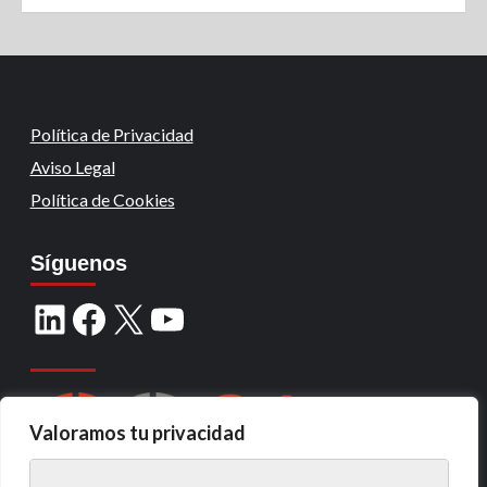
Política de Privacidad
Aviso Legal
Política de Cookies
Síguenos
Valoramos tu privacidad