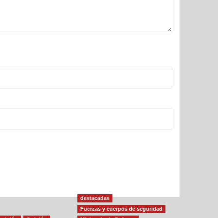
destacadas
Fuerzas y cuerpos de seguridad