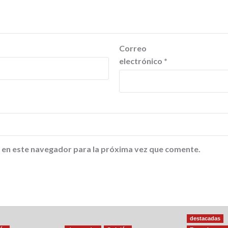
Correo
electrónico
*
 en este navegador para la próxima vez que comente.
destacadas