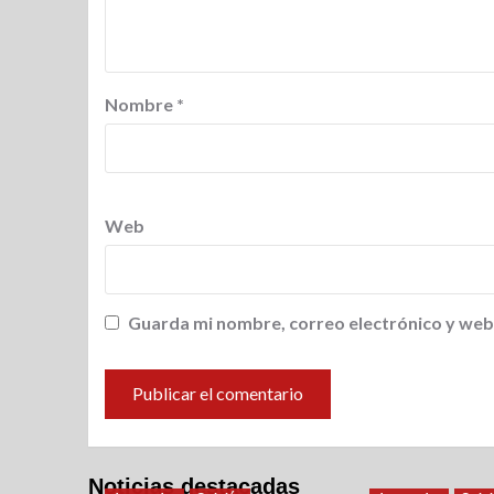
Nombre
*
Web
Guarda mi nombre, correo electrónico y web
Noticias destacadas