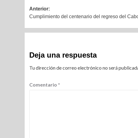
Anterior:
Cumplimiento del centenario del regreso del Ca
Deja una respuesta
Tu dirección de correo electrónico no será publicad
Comentario
*