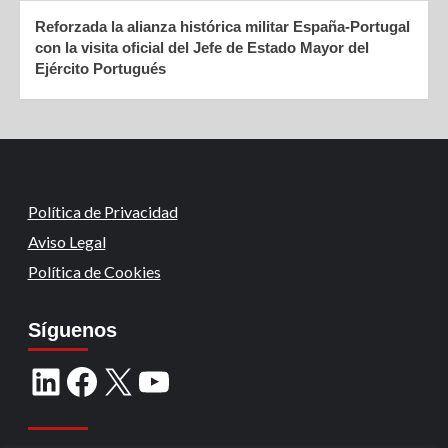
Reforzada la alianza histórica militar España-Portugal
con la visita oficial del Jefe de Estado Mayor del
Ejército Portugués
Política de Privacidad
Aviso Legal
Política de Cookies
Síguenos