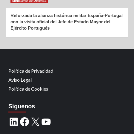
Ministerio de Defensa
Reforzada la alianza histórica militar España-Portugal
con la visita oficial del Jefe de Estado Mayor del
Ejército Portugués
Política de Privacidad
Aviso Legal
Política de Cookies
Síguenos