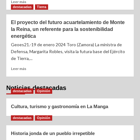
Leer más
destacadas
Tierra
El proyecto del futuro acuartelamiento de Monte
la Reina, un referente para la sostenibilidad
energética
Geoes21.-19 de enero 2024 Toro (Zamora) La ministra de
Defensa, Margarita Robles, visita la futura base del Ejército
de Tierra,...
Leer más
Noticias destacadas
destacadas
Opinión
Cultura, turismo y gastronomía en La Manga
destacadas
Opinión
Historia jonda de un pueblo irrepetible