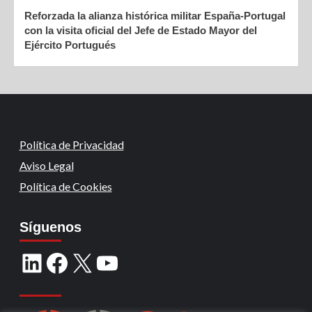
Reforzada la alianza histórica militar España-Portugal
con la visita oficial del Jefe de Estado Mayor del
Ejército Portugués
Política de Privacidad
Aviso Legal
Política de Cookies
Síguenos