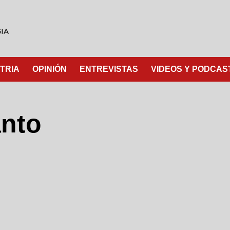
TRIA
OPINIÓN
ENTREVISTAS
VIDEOS Y PODCAS
anto