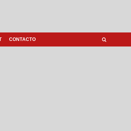
T
CONTACTO