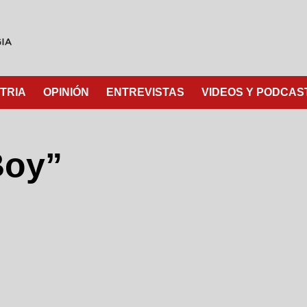
TRIA
OPINIÓN
ENTREVISTAS
VIDEOS Y PODCAS
Boy”