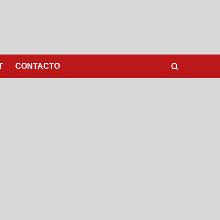
T
CONTACTO