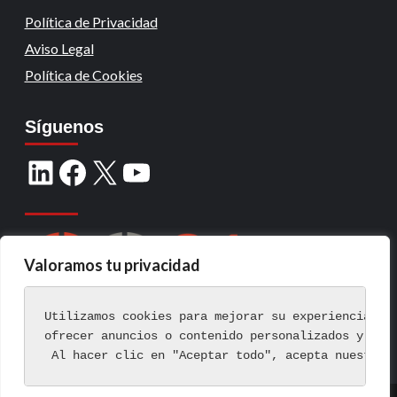
Política de Privacidad
Aviso Legal
Política de Cookies
Síguenos
Valoramos tu privacidad
Utilizamos cookies para mejorar su experiencia de
ofrecer anuncios o contenido personalizados y ana
 Al hacer clic en "Aceptar todo", acepta nuestro 