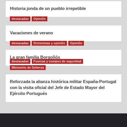
Historia jonda de un pueblo irrepetible
destacadas
Opinión
Vacaciones de verano
destacadas
Entrevistas y opinión
Opinión
La gran familia Borgoñós
destacadas
Fuerzas y cuerpos de seguridad
Ministerio de Defensa
Reforzada la alianza histórica militar España-Portugal
con la visita oficial del Jefe de Estado Mayor del
Ejército Portugués