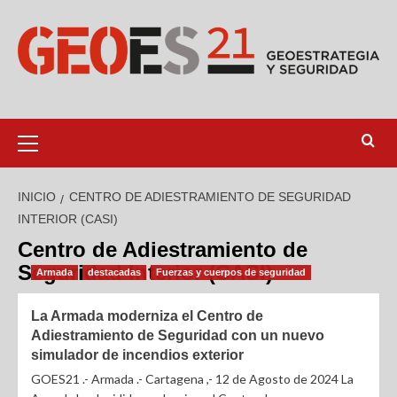
INICIO
CENTRO DE ADIESTRAMIENTO DE SEGURIDAD
INTERIOR (CASI)
Centro de Adiestramiento de
Seguridad Interior (CASI)
Armada
destacadas
Fuerzas y cuerpos de seguridad
La Armada moderniza el Centro de
Adiestramiento de Seguridad con un nuevo
simulador de incendios exterior
GOES21 .- Armada .- Cartagena ,- 12 de Agosto de 2024 La