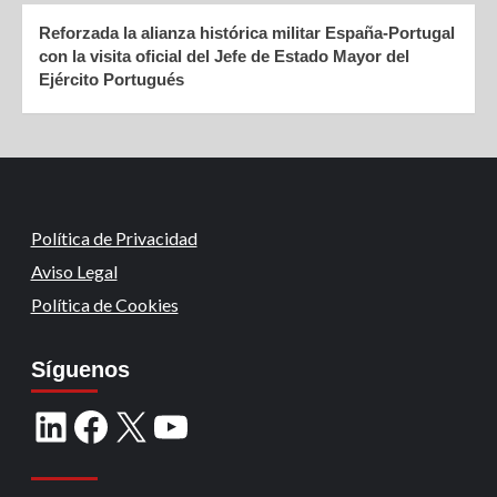
Reforzada la alianza histórica militar España-Portugal
con la visita oficial del Jefe de Estado Mayor del
Ejército Portugués
Política de Privacidad
Aviso Legal
Política de Cookies
Síguenos