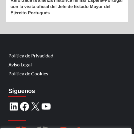
Reforzada la alianza histórica militar España-Portugal
con la visita oficial del Jefe de Estado Mayor del
Ejército Portugués
Política de Privacidad
Aviso Legal
Política de Cookies
Síguenos