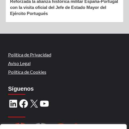
Reforzada la alianza histórica militar España-Portugal
con la visita oficial del Jefe de Estado Mayor del
Ejército Portugués
Política de Privacidad
Aviso Legal
Política de Cookies
Síguenos