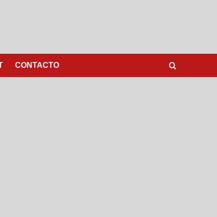
T
CONTACTO