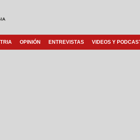
TRIA
OPINIÓN
ENTREVISTAS
VIDEOS Y PODCAS