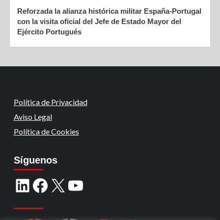
Reforzada la alianza histórica militar España-Portugal
con la visita oficial del Jefe de Estado Mayor del
Ejército Portugués
Política de Privacidad
Aviso Legal
Política de Cookies
Síguenos