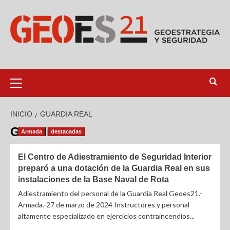
INICIO
GUARDIA REAL
Guardia Real
Armada
destacadas
El Centro de Adiestramiento de Seguridad Interior
preparó a una dotación de la Guardia Real en sus
instalaciones de la Base Naval de Rota
Adiestramiento del personal de la Guardia Real Geoes21.-
Armada.-27 de marzo de 2024 Instructores y personal
altamente especializado en ejercicios contraincendios...